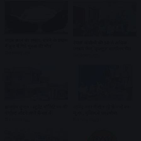
शराब दुकान पर हमला, बचने के प्रयास
देवास जीडीसी की 50 से अधिक
में कुए में गिरे युवक की मौत
छात्राएं फेल, कुलगुरु कार्यालय घेरा
8 hours ago
8 hours ago
छात्रसंघ चुनाव : स्टूडेंट पॉलिटिक्स की
आनंद नगर में खेल रहे थे पासे का
गर्माहट लौटने लगी कैंपस में
जुआ , पुलिस ने धरदबोचा
8 hours ago
9 hours ago