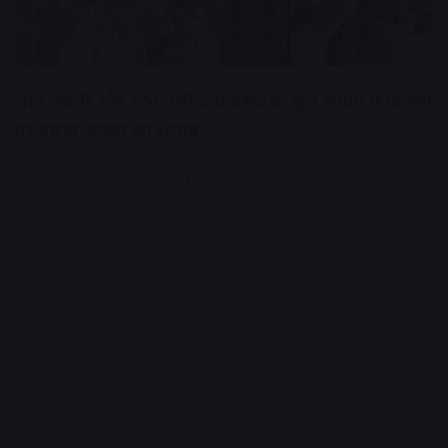
शनि जयंती और शनिश्चरी अमावस्या के शुभ संयोग में त्रिवेणी
पर उमड़ा आस्था का सैलाब
Advertisement