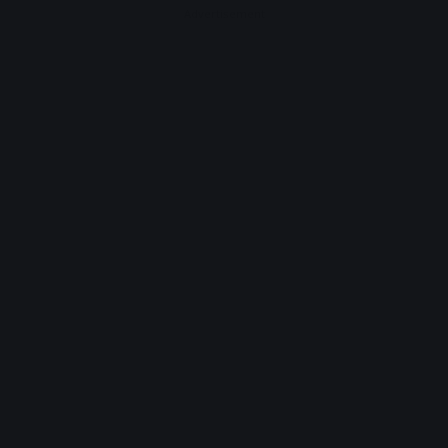
Advertisement