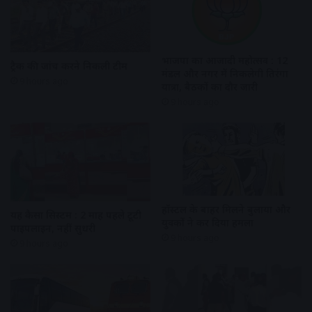
भाजपा का आजादी महोत्सव : 12
ट्रैक की जांच करने निकली टीम
मंडल और नगर में निकलेगी तिरंगा
9 hours ago
यात्रा, बैठकों का दौर जारी
9 hours ago
हॉस्टल के बाहर मिलने बुलाया और
यह कैसा सिस्टम : 2 माह पहले टूटी
युवकों ने कर दिया हमला
पाइपलाइन, नहीं सुधरी
9 hours ago
9 hours ago