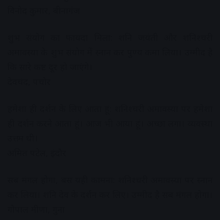
विनोद कुमार, बीनागंज
शुभ संयोग का फायदा मिला: शनि जयंती और शनिश्चरी
अमावस्या के शुभ संयोग में स्नान कर पुण्य कमा लिया। उम्मीद है
कि सारे कष्ट दूर हो जाएंगे।
देवचंद, पचोर
हमेशा ही दर्शन के लिए आता हूं: शनिश्चरी अमावस्या पर हमेशा
ही दर्शन करने आता हूं। आज भी आया हूं। अच्छा लगा। व्यवस्था
उत्तम थी।
अमित पटेल, इंदौर
सब मंगल होगा, बस यही कामना: शनिश्चरी अमावस्या पर स्नान
कर लिया। शनि देव के दर्शन कर लिए। उम्मीद है सब मंगल होगा।
गोपाल मीणा, गुना