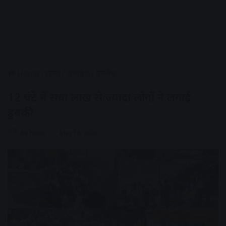
Home
/
राज्य
/
मध्यप्रदेश
/
उज्जैन
12 घंटे में सवा लाख से ज्यादा लोगों ने लगाई
डुबकी
AV News
May 16, 2026