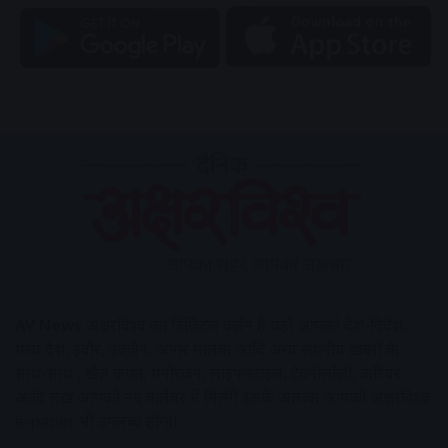
AV News
अक्षरविश्व का डिजिटल वर्जन हैं यहाँ आपको देश-विदेश,
मध्य प्रदेश, इंदौर, उज्जैन, आगर मालवा आदि अन्य स्थानीय ख़बरों के
साथ-साथ , खेल जगत, मनोरंजन, लाइफस्टाइल, टेक्नोलॉजी, करियर
आदि लेख आपको नए कलेवर में मिलेंगे इसके अलावा आपको अक्षरविश्व
e-paper भी उपलब्ध होगा।