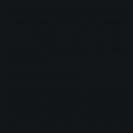
शनि जंयती पर शहर में स्थित शनि मंदिरों में उत्सव का दौर रहा।
सुबह मंदिरों में अभिषेक और शृंगार किया गया। तेलाभिषेक भी
किया गया। लक्ष्मीनगर स्थित परम न्यायाधीश मंदिर में बीती रात
भजन संध्या आयोजित की गई। इसमें एक से बढ़कर भजन पेश
किए गए। आज शाम मंदिर प्रबंधन की तरफ से नगर भोज का
आयोजन किया जाएगा।
शनि जयंती पर श्रमिकों को बांटे औजार
शनि जयंती पर कृष्णा गुरुजी व टीम ने घास मंडी चौराहा स्थित
श्रमिक ठिकाने पर 150 से अधिक दिहाड़ी मजदूरों का सम्मान
किया और स्वल्पाहार कराकर उन्हें गैती, फावड़ा, तगारी, करनी
एवं अन्य आवश्यक लोहे के औजार भेंट किए। विशेष अतिथि
भाजपा नगर अध्यक्ष संजय अग्रवाल, विधायक अनिल जैन