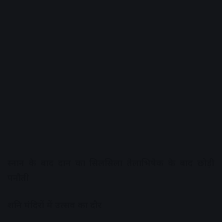
स्नान के बाद दान का सिलसिला तेलाभिषेक के बाद छोड़ी
पनौती
शनि मंदिरों में उत्सव का दौर