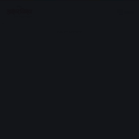
Menu
Advertisement