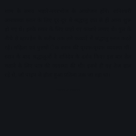
शाम के समय भंडारे-नगरभोज के आयोजन होंगे। शनिश्चरी
अमावस्या स्नान के लिए दूर-दूर से श्रद्धालु रात से ही आना शुरू
हो गए थे। इनके स्नान के लिए घाटों पर फव्वारे लगाए थे। पुल के
नीचे से स्टापडेम के करीब तक लगे फव्वारें में श्रद्धालु स्नान करते
रहे। महिला एवं पुरुषों ेक स्नान की पृथक-पृथक व्यवस्था थी।
स्नान के बाद श्रद्धालुओं ने शनिदेव के दर्शन किए। इस बार तेल
चढ़ाने के लिए पात्र की व्यवस्था की थी। इसमें ही वह तेज डाल
रहे थे, जो पाइप से होता हुआ प्रतिमा तक जा रहा था।
Advertisement