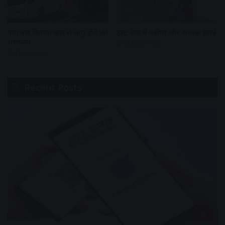
नया बस किराया कल से लागू होने की
ट्रस्ट केस में वकील और अध्यक्ष झगड़े
संभावना
10 hours ago
9 hours ago
Recent Posts
देश