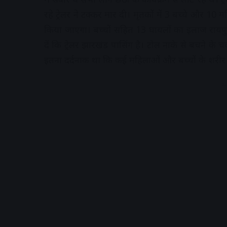
रहे ट्रेलर ने टक्कर मार दी। मृतकों में 3 बच्चे और 10 
किया जाएगा। बच्चों सहित 13 घायलों का इलाज रायपुर 
दें कि ट्रेलर झारखंड पासिंग है। टोल नाके से बचने के 
इतना दर्दनाक था कि कई महिलाओं और बच्चों के शरीर क
A