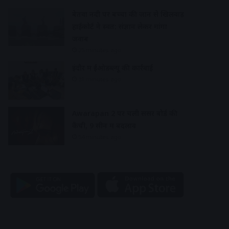
बेतवा नदी पर बच्चों की जान से खिलवाड़
हाईकोर्ट ने स्वत: संज्ञान लेकर मांगा
जवाब
25 minutes ago
इंदौर में ईओडब्ल्यू की कार्रवाई
31 minutes ago
Awarapan 2 पर चली सेंसर बोर्ड की
कैंची, 9 सीन में बदलाव
54 minutes ago