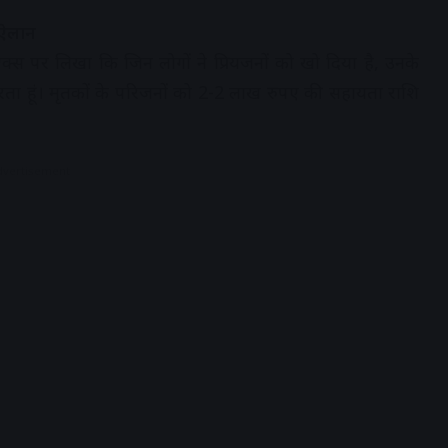
 ऐलान
े एक्स पर लिखा कि जिन लोगों ने प्रियजनों को खो दिया है, उनके
 करता हूं। मृतकों के परिजनों को 2-2 लाख रुपए की सहायता राशि
dvertisement