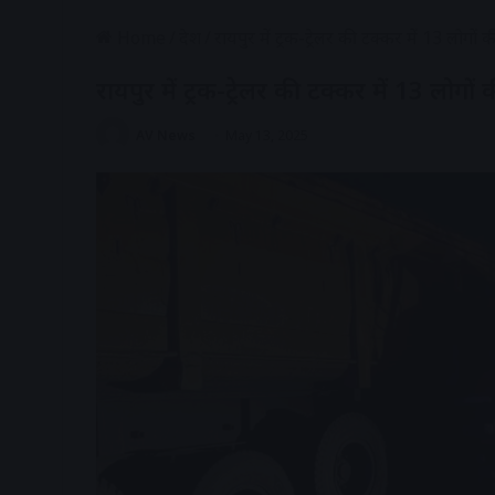
Home
/
देश
/
रायपुर में ट्रक-ट्रेलर की टक्कर में 13 लोगो
रायपुर में ट्रक-ट्रेलर की टक्कर में 13 लोग
AV News
May 13, 2025