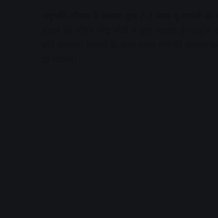
राष्ट्रपति-पीएम ने जताया दुख 2-2 लाख मुआवजे का
हादसे पर पीएम नरेंद्र मोदी ने दुख जताया है। उन्होंन
प्रति संवेदना। घायलों के जल्द स्वस्थ होने की कामना
दी जाएगी।
A