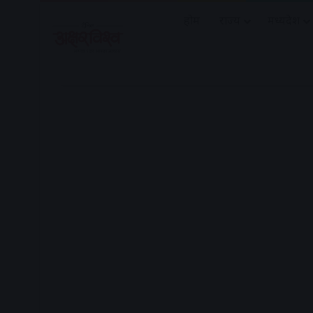
होम
राज्य
मध्यप्रदेश