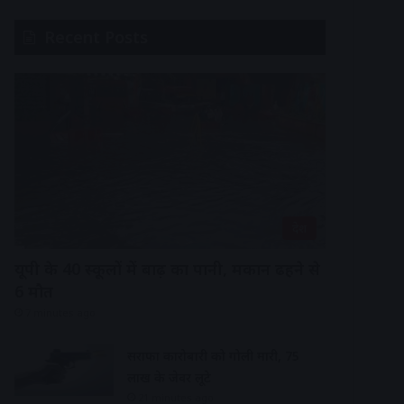
Recent Posts
देश
यूपी के 40 स्कूलों में बाढ़ का पानी, मकान ढहने से
6 मौत
7 minutes ago
सराफा कारोबारी को गोली मारी, 75
लाख के जेवर लूटे
21 minutes ago