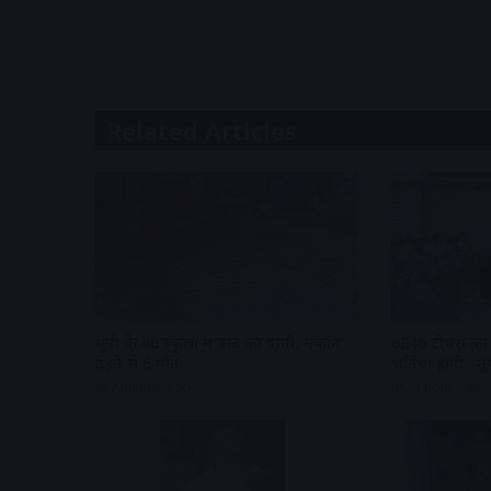
Related Articles
यूपी के 40 स्कूलों में बाढ़ का पानी, मकान
6846 टीचरों का 
ढहने से 6 मौत
भर्तियां होंगी : मुख
7 minutes ago
24 hours ago