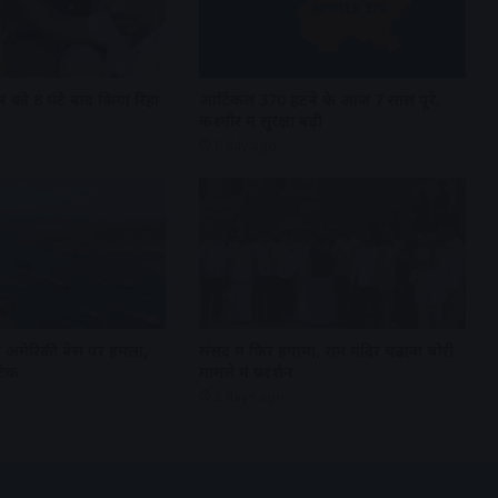
 को 8 घंटे बाद किया रिहा
आर्टिकल 370 हटने के आज 7 साल पूरे,
कश्मीर में सुरक्षा बढ़ी
1 day ago
ें अमेरिकी बेस पर हमला,
संसद में फिर हंगामा, राम मंदिर चढ़ावा चोरी
टैक
मामले में प्रदर्शन
2 days ago