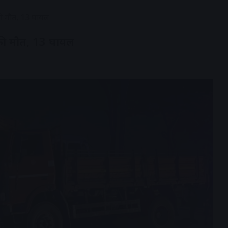
ं की मौत, 13 घायल
ों की मौत, 13 घायल