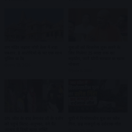
राम मंदिर चढ़ावा चोरी केस में बड़ा
युवाओं को बिजनेस शुरू करने के
एक्शन: 8 आरोपियों के घर एक साथ
लिए मिलेगा ₹25 लाख तक का
पुलिस की रेड
सहयोग, जानें योगी सरकार की खास
योजना
June 28, 2026
June 6, 2026
IPL जीत के बाद प्रेमानंद जी के दर्शन
यूपी में निर्माणाधीन पुल का स्लैब
को पहुंचे विराट-अनुष्का, नंगे पैर
गिरा, छह मजदूरों की दर्दनाक मौत
आश्रम में दिखी खास भक्ति
May 29, 2026