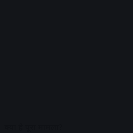
क्या है पूरा मामला?