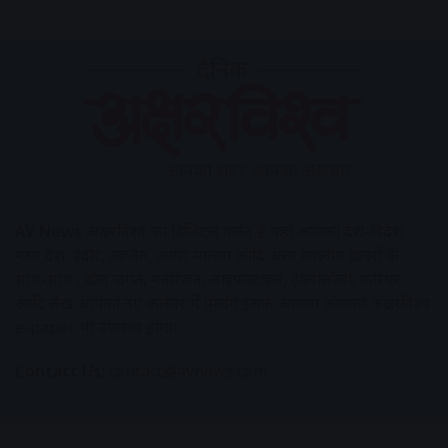
AV News
अक्षरविश्व का डिजिटल वर्जन हैं यहाँ आपको देश-विदेश,
मध्य प्रदेश, इंदौर, उज्जैन, आगर मालवा आदि अन्य स्थानीय ख़बरों के
साथ-साथ , खेल जगत, मनोरंजन, लाइफस्टाइल, टेक्नोलॉजी, करियर
आदि लेख आपको नए कलेवर में मिलेंगे इसके अलावा आपको अक्षरविश्व
e-paper भी उपलब्ध होगा।
Contact Us:
contact@avnews.com