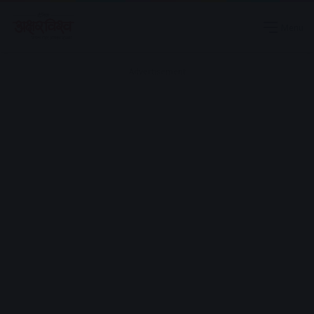
Menu
Advertisement