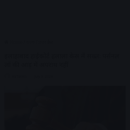
Home
/
राज्य
/
उत्तर प्रदेश
इलाहाबाद हाईकोर्ट हलाला केस में सख्त: पर्सनल
लॉ की आड़ में अपराध नहीं
AV NEWS
July 3, 2026