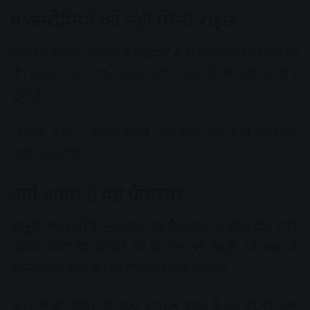
9 आरोपियों को नहीं मिली राहत
मामले में शामिल 9 लोगों ने हाईकोर्ट से FIR रद्द करने की मांग की
थी। उनका तर्क था कि मामला धार्मिक प्रथाओं और पर्सनल लॉ से
जुड़ा है।
हालांकि कोर्ट ने उनकी दलील नहीं मानी और सभी याचिकाएं
खारिज कर दीं।
क्यों अहम है यह फैसला?
कानूनी जानकारों के मुताबिक, यह फैसला साफ संदेश देता है कि
धार्मिक प्रथा या पर्सनल लॉ के नाम पर किसी भी तरह के
आपराधिक कृत्य को संरक्षण नहीं मिल सकता।
अगर किसी महिला के साथ अपराध होता है, तो उसकी जांच