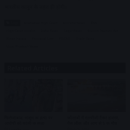
भारतीय कानून के तहत ही होगी।
Tags
Allahabad High Court
Amroha News
BNS
High Court Verdict
India News
Legal News
Muslim Women Act
Nikah Halala
Personal Law
POCSO
Triple Talaq
Uttar Pradesh News
Related Articles
फिरोजाबाद: मासूम की हत्या पर
कौशांबी में एलपीजी टैंकर हादसा,
आरोपी को फांसी की सजा
गैस लीक और आग से 5 की मौत
4 weeks ago
July 3, 2026