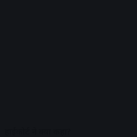
हाईकोर्ट ने क्या कहा?