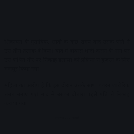
शिकायत के मुताबिक, शादी के कुछ समय बाद उसके पति ने
उसे
तीन तलाक
दे दिया। बाद में दोबारा शादी कराने के नाम पर
उसे कथित तौर पर
निकाह हलाला
की प्रक्रिया से गुजरने के लिए
मजबूर किया गया।
महिला का आरोप है कि इस दौरान उसके साथ जबरन शारीरिक
संबंध बनाए गए। बाद में उसका दोबारा पहले पति से निकाह
कराया गया।
Advertisement