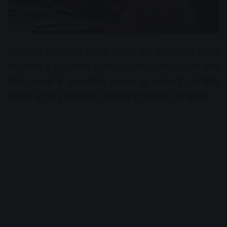
इलाहाबाद हाईकोर्ट
ने निकाह हलाला और तीन तलाक से जुड़े
एक मामले में बड़ा फैसला सुनाया है। कोर्ट ने साफ कहा कि
अगर
किसी मामले में आपराधिक अपराध के आरोप हैं, तो सिर्फ
पर्सनल लॉ का हवाला देकर कार्रवाई से नहीं बचा जा सकता।
Advertisement