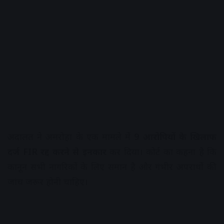
अदालत ने अमरोहा के एक मामले में
9 आरोपियों के खिलाफ
दर्ज FIR रद्द करने से इनकार
कर दिया। कोर्ट का कहना है कि
कानून सभी नागरिकों के लिए समान है और गंभीर अपराधों की
जांच जरूर होनी चाहिए।