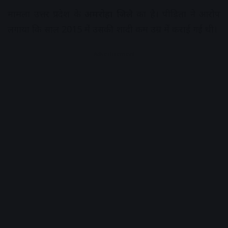
मामला उत्तर प्रदेश के
अमरोहा जिले
का है। पीड़िता ने आरोप
लगाया कि साल 2015 में उसकी शादी कम उम्र में कराई गई थी।
Advertisement