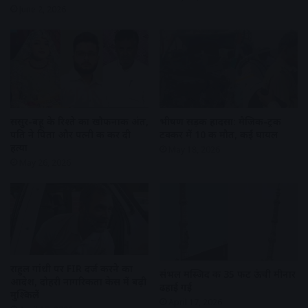
June 2, 2026
ससुर-बहू के रिश्ते का खौफनाक अंत,
भीषण सड़क हादसा: मैजिक-ट्रक
पति ने पिता और पत्नी की कर दी
टक्कर में 10 की मौत, कई घायल
हत्या
May 18, 2026
May 26, 2026
राहुल गांधी पर FIR दर्ज करने का
संभल मस्जिद की 35 फीट ऊंची मीनार
आदेश, दोहरी नागरिकता केस में बढ़ी
ढहाई गई
मुश्किलें
April 17, 2026