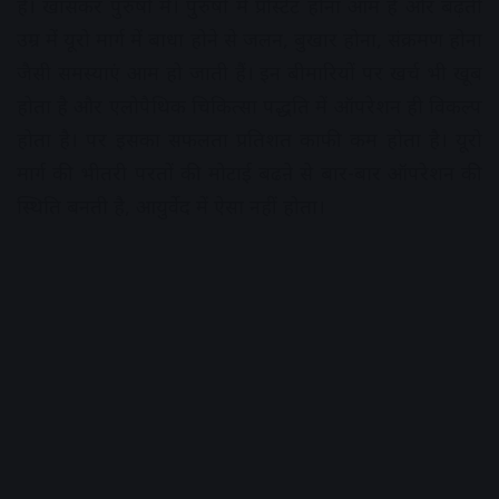
हैं। खासकर पुरुषों में। पुरुषों में प्रोस्टेट होना आम है और बढ़ती
उम्र में यूरो मार्ग में बाधा होने से जलन, बुखार होना, संक्रमण होना
जैसी समस्याएं आम हो जाती हैं। इन बीमारियों पर खर्च भी खूब
होता है और एलोपैथिक चिकित्सा पद्धति में ऑपरेशन ही विकल्प
होता है। पर इसका सफलता प्रतिशत काफी कम होता है। यूरो
मार्ग की भीतरी परतों की मोटाई बढऩे से बार-बार ऑपरेशन की
स्थिति बनती है, आयुर्वेद में ऐसा नहीं होता।