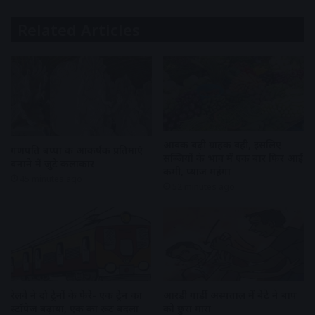
Related Articles
आवक बढ़ी ग्राहकी वही, इसलिए
गणपति बप्पा की आकर्षक प्रतिमाएं
सब्जियों के भाव में एक बार फिर आई
बनाने में जुटे कलाकार
कमी, प्याज महंगा
45 minutes ago
52 minutes ago
रेलवे ने दो ट्रेनों के फेरे- एक ट्रेन का
आरडी गार्डी अस्पताल में बेटे ने बाप
स्टॉपेज बढ़ाया, एक का रूट बदला
को छुरा मारा