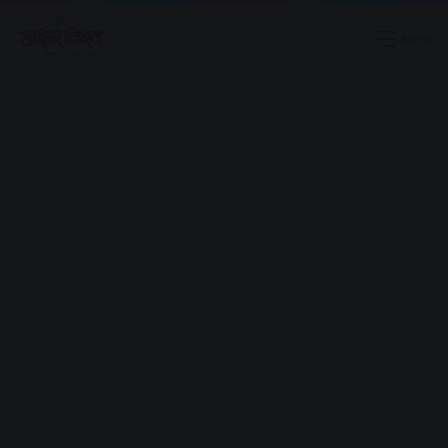
Menu
Advertisement