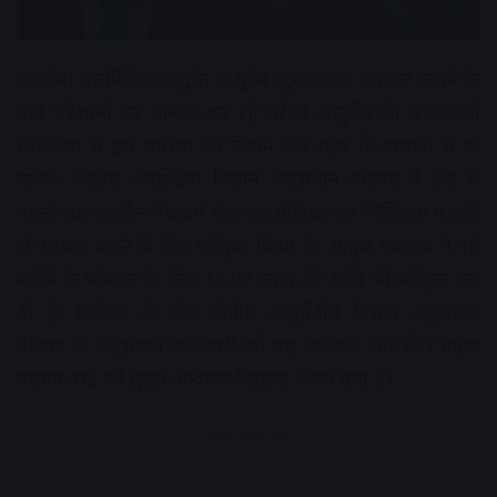
उज्जैन। एलोपैथिक पद्धति से यूरेथ्रेल स्ट्रक्चर का उपचार कराने के
बाद परेशानी का सामना कर रहे मरीज आयुर्वेद की उत्तरबस्ती
चिकित्सा से इस समस्या का निदान अब शहर में आसानी से पा
सकेंगे। केंद्रीय आयुर्वेदीय विज्ञान अनुसंधान परिषद ने देश में
पहली बार उज्जैन पंचकर्म सेंटर का प्रोजेक्ट इस चिकित्सा पद्धति
से उपचार करने के लिए स्वीकृत किया है। आयुष मंत्रालय ने 18
महीने के प्रोजेक्ट के लिए 12.97 लाख की राशि भी स्वीकृत कर
दी है। प्रोजेक्ट के लिए क्षेत्रीय आयुर्वेदीय विज्ञान अनुसंधान
परिषद के अनुसंधान अधिकारी को सह अन्वेषक और सेंटर प्रमुख
एसएन पांडे को मुख्य अन्वेषक नियुक्त किया गया है।
Advertisement