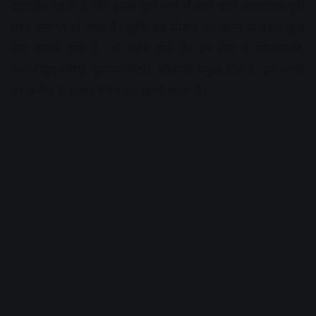
दर्दरहित रहती है और इससे यूरो मार्ग में आने वाले अवरोधक पूरी
तरह समाप्त हो जाते हैं। चूंकि इस प्रोसेस को करने से पहले कुछ
टेस्ट कराने होते हैं, जो महंगे होते हैं। इन टेस्ट में सोनोग्राफी,
आरजीयूएमसीयू, यूरोफ्लोमेटरी, सीबीसी प्रमुख होते हैं। इन जांचों
पर करीब 8 हजार रुपए का खर्चा आता है।
Advertisement