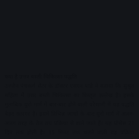
क्या है उत्तर बस्ती चिकित्सा पद्धति
उज्जैन पंचकर्म सेंटर के डॉक्टर एसएन पांडे ने बताया कि सुश्रुत
संहिता में उत्तर बस्ती चिकित्सा का विस्तृत उल्लेख है। इसके
मुताबिक यूरो मार्ग में बार-बार होने वाली परेशानी में यह पद्धति
बेहद कारगर है। इसमें विभिन्न जांचों के बाद यूरो मार्ग में अलग-
अलग तरह के तेल तय प्रक्रिया से डाले जाते हैं। यह प्रोसेस 21
दिन तक होती है। 15 मिनट तक चलने वाली यह प्रक्रिया