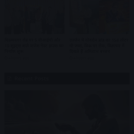
विक्रमनगर रोड पर 5 वीआईपी और
उज्जैन में गोवर्धन ब्रांड का 156 लीटर
10 सुइट्स वाले जजेस गेस्ट हाउस का
घी जब्त, बिक्री पर रोक, विज्ञापन में
निर्माण शुरू
दिखते हैं अमिताभ बच्चन
4 hours ago
4 hours ago
Recent Posts