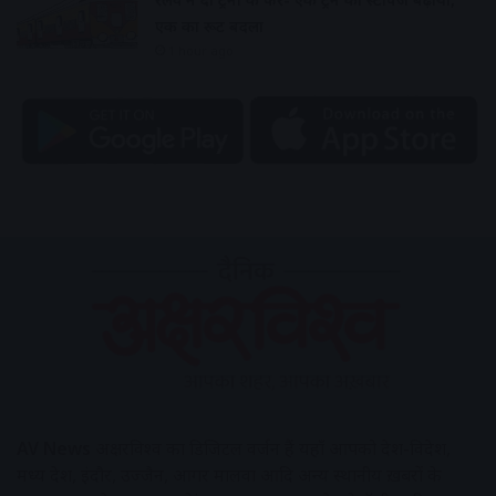
एक का रूट बदला
1 hour ago
AV News
अक्षरविश्व का डिजिटल वर्जन हैं यहाँ आपको देश-विदेश,
मध्य प्रदेश, इंदौर, उज्जैन, आगर मालवा आदि अन्य स्थानीय ख़बरों के