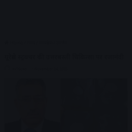
Home
/
राज्य
/
मध्यप्रदेश
/
उज्जैन
यूरेथ्रेल स्ट्रक्चर की उत्तरबस्ती चिकित्सा पर रजामंदी
AV News
November 24, 2025