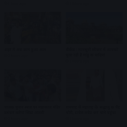
1 hour ago
2 hours ago
शहर में अब जाम हुआ आम
वीकेंड : मानसूनी सीजन में आपको
बुला रही हैं मांडू की वादियां
2 hours ago
2 hours ago
पालकी पूजन स्थल पर महाकाल मंदिर
रामघाट से महाराष्ट्र के श्रद्धालु की पेंट
प्रबंधन करेगा शिप्रा आरती
चोरी, टावेल लपेट कर थाने पहुंचा
2 hours ago
3 hours ago