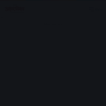
Menu
Advertisement