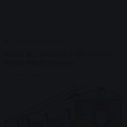
Home
/
राज्य
/
मध्यप्रदेश
/
उज्जैन
डिजिटल क्रांति… दिव्यांगजनों के लिए ऑनलाइन
रियायती कार्ड की सुविधा शुरू
AV News
June 19, 2025