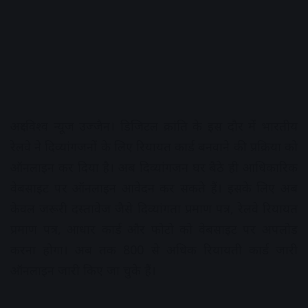
अक्षरविश्व न्यूज उज्जैन। डिजिटल क्रांति के इस दौर में भारतीय
रेलवे ने दिव्यांगजनों के लिए रियायत कार्ड बनवाने की प्रक्रिया को
ऑनलाइन कर दिया है। अब दिव्यांगजन घर बैठे ही आधिकारिक
वेबसाइट पर ऑनलाइन आवेदन कर सकते हैं। इसके लिए अब
केवल जरूरी दस्तावेज जैसे दिव्यांगता प्रमाण पत्र, रेलवे रियायत
प्रमाण पत्र, आधार कार्ड और फोटो को वेबसाइट पर अपलोड
करना होगा। अब तक 800 से अधिक रियायती कार्ड जारी
ऑनलाइन जारी किए जा चुके हैं।