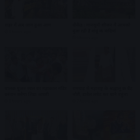
शहर में अब जाम हुआ आम
वीकेंड : मानसूनी सीजन में आपको
बुला रही हैं मांडू की वादियां
6 hours ago
6 hours ago
पालकी पूजन स्थल पर महाकाल मंदिर
रामघाट से महाराष्ट्र के श्रद्धालु की पेंट
प्रबंधन करेगा शिप्रा आरती
चोरी, टावेल लपेट कर थाने पहुंचा
6 hours ago
7 hours ago