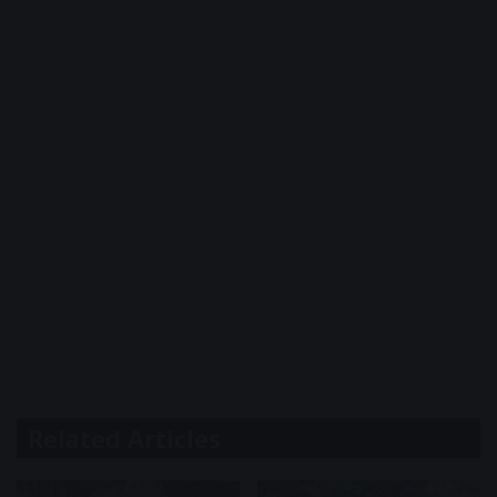
Related Articles