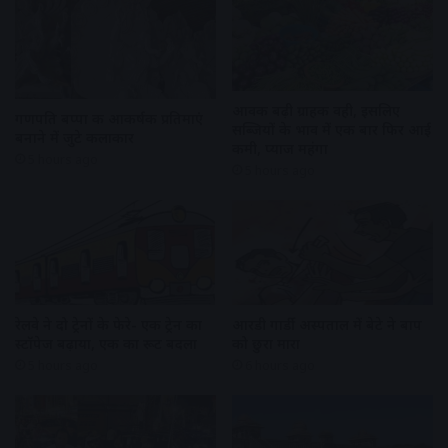
आवक बढ़ी ग्राहकी वही, इसलिए
गणपति बप्पा की आकर्षक प्रतिमाएं
सब्जियों के भाव में एक बार फिर आई
बनाने में जुटे कलाकार
कमी, प्याज महंगा
5 hours ago
5 hours ago
रेलवे ने दो ट्रेनों के फेरे- एक ट्रेन का
आरडी गार्डी अस्पताल में बेटे ने बाप
स्टॉपेज बढ़ाया, एक का रूट बदला
को छुरा मारा
5 hours ago
6 hours ago