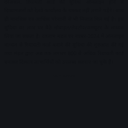
दरअसल, रियायती कार्ड की सुविधा ऑनलाइन होने से
दिव्यांगजनों को रेलवे कार्यालय के चक्कर नहीं लगाने पड़ेंगे। साथ
ही मानसिक एवं आर्थिक परेशानी से भी निजात मिल गई है। इस
सुविधा का लाभ घर बैठे मोबाइल/लैपटॉप/कम्प्यूटर के माध्यम
लिया जा सकता है। रतलाम मंडल पर नवंबर-2024 में ऑनलाइन
माध्यम से रियायती कार्ड बनाने की सुविधा की शुरुआत की गई
तथा मंडल द्वारा अब तक लगभग 800 से अधिक रियायती कार्ड
बनाकर दिव्यांग लाभार्थियों को उपलब्ध करवाए जा चुके हैं।
Advertisement