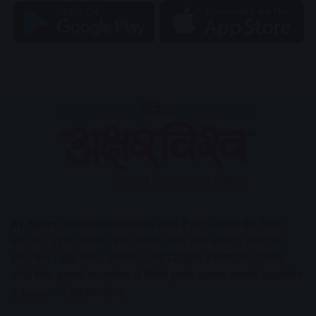
AV News
अक्षरविश्व का डिजिटल वर्जन हैं यहाँ आपको देश-विदेश,
मध्य प्रदेश, इंदौर, उज्जैन, आगर मालवा आदि अन्य स्थानीय ख़बरों के
साथ-साथ , खेल जगत, मनोरंजन, लाइफस्टाइल, टेक्नोलॉजी, करियर
आदि लेख आपको नए कलेवर में मिलेंगे इसके अलावा आपको अक्षरविश्व
e-paper भी उपलब्ध होगा।