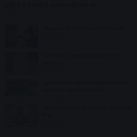
शरीर में ये ये संकेत है आयोडीन की कमी के!
3 hours ago
अमावस्या पर पितरों का तर्पण क्यों किया जाता है?
4 hours ago
गणपति बप्पा की आकर्षक प्रतिमाएं बनाने में जुटे
कलाकार
5 hours ago
आवक बढ़ी ग्राहकी वही, इसलिए सब्जियों के भाव में
एक बार फिर आई कमी, प्याज महंगा
5 hours ago
ग्यारस के दिन क्या करें और क्या न करें? जानिए जरूरी
नियम
5 hours ago