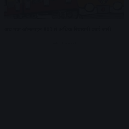
अब तक ऑनलाइन 800 से अधिक रियायती कार्ड जारी
Advertisement