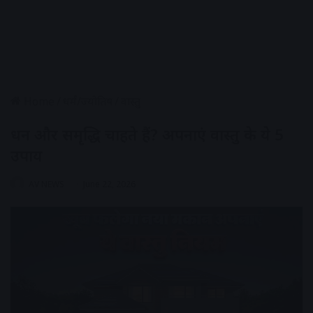
Home
/
धर्मं/ज्योतिष
/
वास्तु
धन और समृद्धि चाहते हैं? अपनाएं वास्तु के ये 5
उपाय
AV NEWS
June 22, 2026