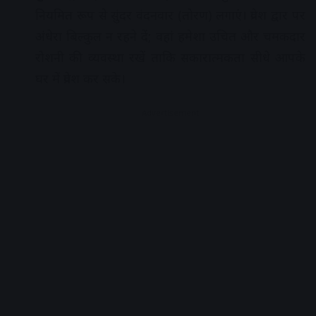
नियमित रूप से सुंदर वंदनवार (तोरण) लगाएं। प्रवेश द्वार पर
अंधेरा बिल्कुल न रहने दें; वहां हमेशा उचित और चमकदार
रोशनी की व्यवस्था रखें ताकि सकारात्मकता सीधे आपके
घर में प्रवेश कर सके।
Advertisement