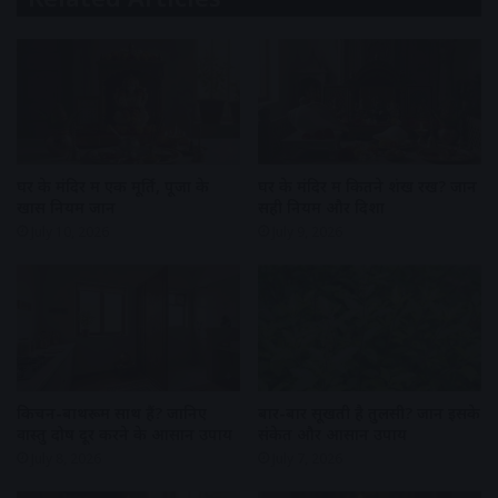
घर के मंदिर में एक मूर्ति, पूजा के
घर के मंदिर में कितने शंख रखें? जानें
खास नियम जानें
सही नियम और दिशा
July 10, 2026
July 9, 2026
किचन-बाथरूम साथ हैं? जानिए
बार-बार सूखती है तुलसी? जानें इसके
वास्तु दोष दूर करने के आसान उपाय
संकेत और आसान उपाय
July 8, 2026
July 7, 2026