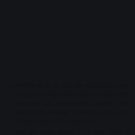
दीवारों के रंग:
घर की भीतरी और बाहरी दीवारों पर बहुत
ज्यादा गहरे या भड़कीले रंगों के इस्तेमाल से बचना चाहिए।
इसके बजाय हल्के, शांत और सौम्य शेड्स जैसे— क्रीम,
लाइट येलो या ऑफ-व्हाइट (Off-White) रंगों का चयन
करें। यह मानसिक शांति को बढ़ावा देता है।
मुख्य द्वार (Main Gate):
घर के मुख्य दरवाजे पर