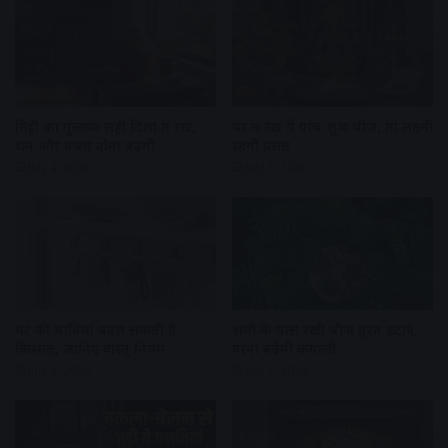
मिट्टी का गुल्लक सही दिशा में रखें,
घर में रखें ये पांच शुभ चीजें, मां लक्ष्मी
धन और बचत दोनों बढ़ेंगी
रहेंगी प्रसन्न
July 4, 2026
July 3, 2026
घर की चाबियां बदल सकती हैं
शमी के पास रखी चीजें तुरंत हटाएं,
किस्मत, जानिए वास्तु नियम
वरना बढ़ेगी कंगाली
July 2, 2026
July 1, 2026