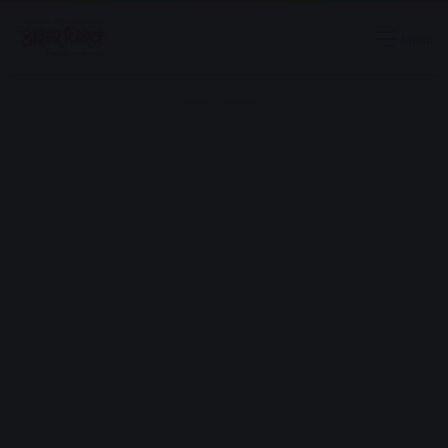
Menu
Advertisement