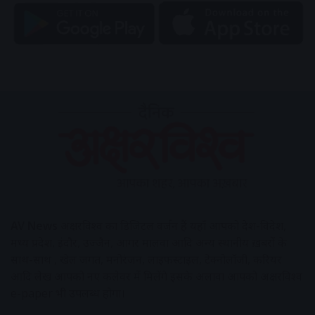
AV News
अक्षरविश्व का डिजिटल वर्जन हैं यहाँ आपको देश-विदेश,
मध्य प्रदेश, इंदौर, उज्जैन, आगर मालवा आदि अन्य स्थानीय ख़बरों के
साथ-साथ , खेल जगत, मनोरंजन, लाइफस्टाइल, टेक्नोलॉजी, करियर
आदि लेख आपको नए कलेवर में मिलेंगे इसके अलावा आपको अक्षरविश्व
e-paper भी उपलब्ध होगा।