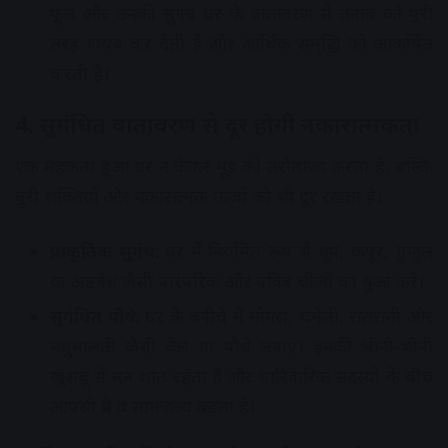
फूल और उनकी सुगंध घर के वातावरण से तनाव को पूरी
तरह गायब कर देती है और आर्थिक समृद्धि को आकर्षित
करती है।
4. सुगंधित वातावरण से दूर होगी नकारात्मकता
एक महकता हुआ घर न केवल मूड को तरोताजा करता है, बल्कि
बुरी शक्तियों और नकारात्मक ऊर्जा को भी दूर रखता है।
प्राकृतिक सुगंध:
घर में नियमित रूप से धूप, कपूर, गुग्गुल
या अष्टगंध जैसी पारंपरिक और पवित्र चीजों का धुआं करें।
सुगंधित पौधे:
घर के बगीचे में मोगरा, चमेली, रातरानी और
मधुमालती जैसी बेल या पौधे लगाएं। इनकी भीनी-भीनी
खुशबू से मन शांत रहता है और पारिवारिक सदस्यों के बीच
आपसी प्रेम व सामंजस्य बढ़ता है।