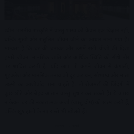
प्राचीन भारतीय संस्कृति में वास्तु शास्त्र को केवल एक विज्ञान नहीं,
बल्कि सुखी और संतुलित जीवन जीने का आधार माना गया है।
मान्यता है कि घर की बनावट और उसमें रखी चीजों की दिशा
हमारे जीवन, मानसिक शांति और आर्थिक स्थिति को सीधे तौर
पर प्रभावित करती है। यदि आप भी अपने जीवन से कंगाली,
गृहक्लेश और मानसिक तनाव को दूर कर धन, सौभाग्य और माता
लक्ष्मी का आशीर्वाद पाना चाहते हैं, तो रोजमर्रा की जिंदगी में
कुछ छोटे और बेहद आसान वास्तु सुधार कर सकते हैं। ये उपाय
न केवल घर की नकारात्मक ऊर्जा (वास्तु दोष) को खत्म करते हैं,
बल्कि खुशहाली के नए रास्ते भी खोलते हैं।
Advertisement