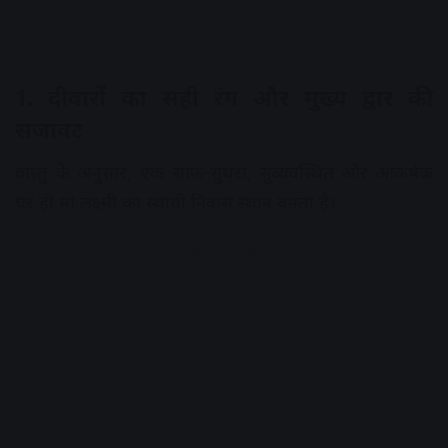
1. दीवारों का सही रंग और मुख्य द्वार की
सजावट
वास्तु के अनुसार, एक साफ-सुथरा, सुव्यवस्थित और आकर्षक
घर ही मां लक्ष्मी का स्थायी निवास स्थान बनता है।
Advertisement