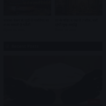
चकला-बेलन से जुड़ी ये गलतियां घर
घर के मंदिर में रखें ये 7 चीजें, बनी
में ला सकती हैं गरीबी
रहेगी सुख-समृद्धि
June 30, 2026
June 29, 2026
Recent Posts
उज्जैन