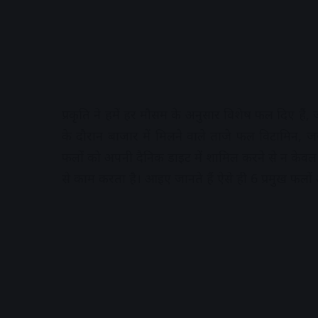
प्रकृति ने हमें हर मौसम के अनुसार विशेष फल दिए हैं, 
के दौरान बाजार में मिलने वाले ताजे फल विटामिन, जर
फलों को अपनी दैनिक डाइट में शामिल करने से न केवल 
से काम करता है। आइए जानते हैं ऐसे ही 6 प्रमुख फलों 