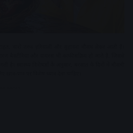
े राहत, चारों तरफ हरियाली और सुहावना मौसम लेकर आती हैं।
 कारण बैक्टीरिया और वायरस भी काफी सक्रिय हो जाते हैं, जिससे
ी है। स्वास्थ्य विशेषज्ञों के अनुसार, बरसात के दिनों में मौसमी
 लिए खान-पान पर विशेष ध्यान देना चाहिए।
dvertisement