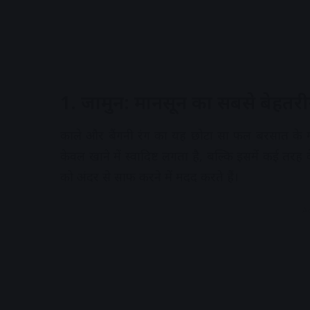
1. जामुन: मानसून का सबसे बे
काले और बैंगनी रंग का यह छोटा सा फल बरसात के मौ
केवल खाने में स्वादिष्ट लगता है, बल्कि इसमें कई तरह
को अंदर से साफ करने में मदद करते हैं।
A