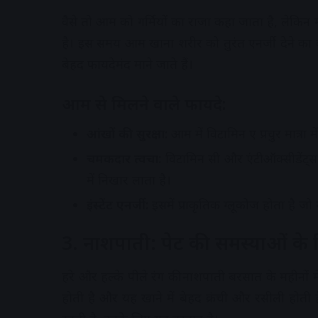
वैसे तो आम को गर्मियों का राजा कहा जाता है, लेकिन
है। इस समय आम खाना शरीर को तुरंत एनर्जी देने का 
बेहद फायदेमंद माने जाते हैं।
आम से मिलने वाले फायदे:
आंखों की सुरक्षा:
आम में विटामिन ए प्रचुर मात्रा 
चमकदार त्वचा:
विटामिन सी और एंटीऑक्सीडेंट्स 
में निखार लाता है।
इंस्टेंट एनर्जी:
इसमें प्राकृतिक ग्लूकोज होता है जो
3. नाशपाती: पेट की समस्याओं के 
हरे और हल्के पीले रंग की नाशपाती बरसात के महीनों म
होती है और यह खाने में बेहद क्रंची और रसीली होती