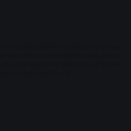
जो उस समय होने वाली बीमारियों से हमारी रक्षा करते हैं। मानसून
ूरी खनिज (मिनरल्स) और एंटीऑक्सीडेंट से भरपूर होते हैं। इन
शरीर अंदर से मजबूत बनता है, बल्कि पाचन तंत्र भी सुचारू रूप
और उनके बेहतरीन फायदों के बारे में।