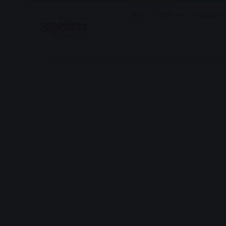
होम
राज्य
मध्यप्रदेश