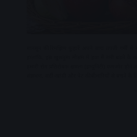
मानसून की रिमझिम फुहारें अपने साथ तपती गर्मी स
हालांकि, इस खुशनुमा मौसम में हवा में नमी बढ़ने के
हमारी रोग प्रतिरोधक क्षमता (इम्यूनिटी) कमजोर होने लगत
संक्रमण, सर्दी-खांसी और पेट की बीमारियों से बचने के
A