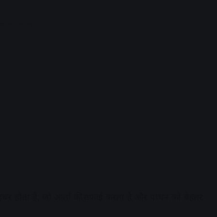
dvertisement
 फाइबर होता है, जो आंतों की सफाई करता है और पाचन को बेहतर