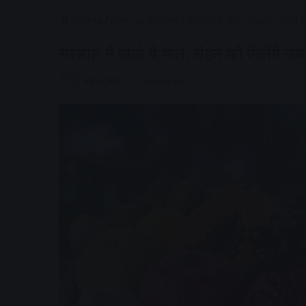
Home
/
हेल्थ एंड फिटनेस
/
बरसात में खाएं ये फल, सेहत क
बरसात में खाएं ये फल, सेहत को मिलेंगे ज
AV NEWS
4 weeks ago