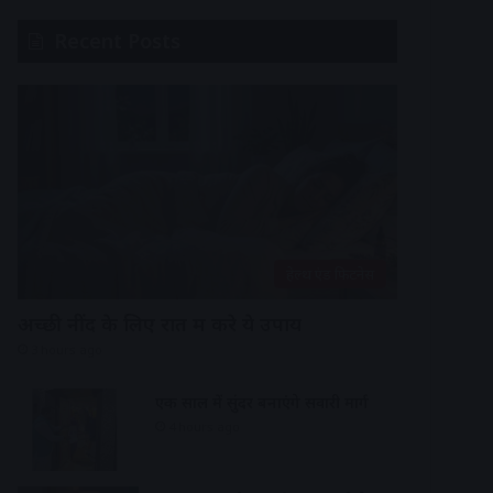
Recent Posts
हेल्थ एंड फिटनेस
अच्छी नींद के लिए रात में करे ये उपाय
3 hours ago
एक साल में सुंदर बनाएंगे सवारी मार्ग
4 hours ago