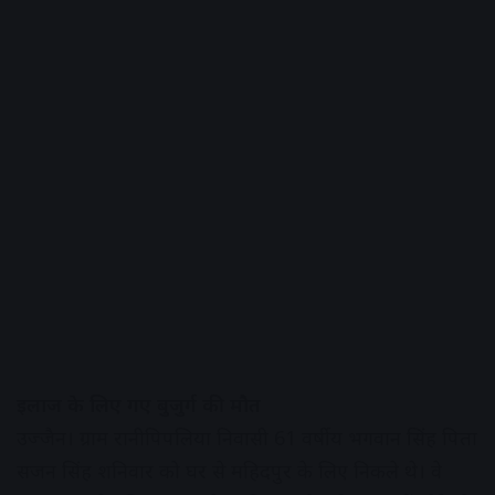
इलाज के लिए गए बुजुर्ग की मौत
उज्जैन। ग्राम रानीपिपलिया निवासी 61 वर्षीय भगवान सिंह पिता
सजन सिंह शनिवार को घर से महिदपुर के लिए निकले थे। वे