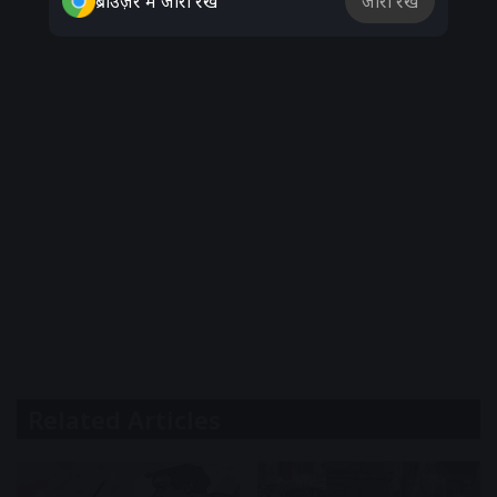
ब्राउज़र में जारी रखें
जारी रखें
Related Articles