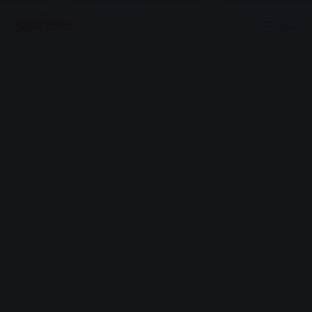
Menu
Advertisement