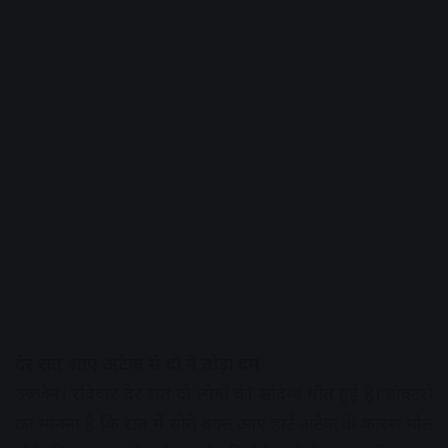
देर रात आए अटैक से दो ने तोड़ा दम
उज्जैन। रविवार देर रात दो लोगों की संदिग्ध मौत हुई है। डॉक्टरों
का मानना है कि रात में सोते वक्त आए हार्ट अटैक के कारण मौत