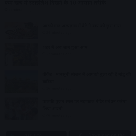
कम खर्च में स्टाइलिश दिखने के 10 आसान तरीके
14 minutes ago
आरडी गार्डी अस्पताल में बेटे ने बाप को छुरा मारा
24 minutes ago
शहर में अब जाम हुआ आम
27 minutes ago
वीकेंड : मानसूनी सीजन में आपको बुला रही हैं मांडू की
वादियां
36 minutes ago
पालकी पूजन स्थल पर महाकाल मंदिर प्रबंधन करेगा
शिप्रा आरती
40 minutes ago