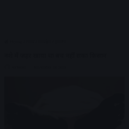
Home
/
राज्य
/
मध्यप्रदेश
/
उज्जैन
नशे में जहर खाया था बच नहीं सका किसान
AV News
November 24, 2025