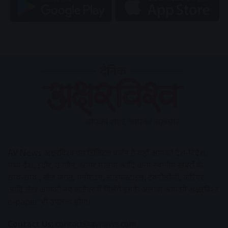
AV News
अक्षरविश्व का डिजिटल वर्जन हैं यहाँ आपको देश-विदेश,
मध्य प्रदेश, इंदौर, उज्जैन, आगर मालवा आदि अन्य स्थानीय ख़बरों के
साथ-साथ , खेल जगत, मनोरंजन, लाइफस्टाइल, टेक्नोलॉजी, करियर
आदि लेख आपको नए कलेवर में मिलेंगे इसके अलावा आपको अक्षरविश्व
e-paper भी उपलब्ध होगा।
Contact Us:
contact@avnews.com