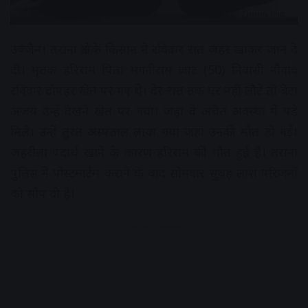
उज्जैन। तराना क्षेत्र के किसान ने रविवार रात जहर खाकर जान दे
दी। मृतक हरिराम पिता मगनीराम जाट (50) निवासी नौगांव
रविवार दोपहर खेत पर गए थे। देर रात तक घर नहीं लौटे तो बेटा
अजय उन्हें देखने खेत पर गया। जहां वे अचेत अवस्था में पड़े
मिले। उन्हें तुरंत अस्पताल लाया गया जहां उनकी मौत हो गई।
जहरीला पदार्थ खाने के कारण हरिराम की मौत हुई है। तराना
पुलिस ने पोस्टमार्टम कराने के बाद सोमवार सुबह लाश परिजनों
को सौंप दी है।
Advertisement