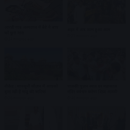
आरडी गार्डी अस्पताल में बेटे ने बाप
शहर में अब जाम हुआ आम
को छुरा मारा
27 minutes ago
24 minutes ago
वीकेंड : मानसूनी सीजन में आपको
पालकी पूजन स्थल पर महाकाल
बुला रही हैं मांडू की वादियां
मंदिर प्रबंधन करेगा शिप्रा आरती
36 minutes ago
40 minutes ago