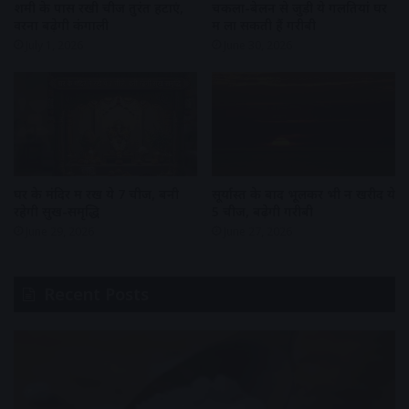
शमी के पास रखी चीजें तुरंत हटाएं,
चकला-बेलन से जुड़ी ये गलतियां घर
वरना बढ़ेगी कंगाली
में ला सकती हैं गरीबी
July 1, 2026
June 30, 2026
घर के मंदिर में रखें ये 7 चीजें, बनी
सूर्यास्त के बाद भूलकर भी न खरीदें ये
रहेगी सुख-समृद्धि
5 चीजें, बढ़ेगी गरीबी
June 29, 2026
June 27, 2026
Recent Posts