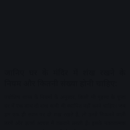
जानिए घर के मंदिर में शंख रखने के
नियम और कितनी संख्या होनी चाहिए:
ज्योतिष शास्त्र के नियमों के अनुसार, किसी भी गृहस्थ के पूजा
घर में एक साथ दो शंख कभी भी स्थापित नहीं करने चाहिए। जब
हम एक ही स्थान पर दो शंख रखते हैं, तो उनसे निकलने वाली
तरंगें और ऊर्जा आपस में टकराने लगती हैं। इसके नकारात्मक