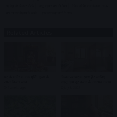
राहु केतु दोष निवारण टोटके
वास्तु अनुसार शंख की दिशा
वैदिक ज्योतिष शंख के उपाय 2026
शंख का जल छिड़कने के फायदे
शुक्र ग्रह मजबूत करने के उपाय
Related Articles
घर के मंदिर में एक मूर्ति, पूजा के
किचन-बाथरूम साथ हैं? जानिए
खास नियम जानें
वास्तु दोष दूर करने के आसान उपाय
4 weeks ago
July 8, 2026