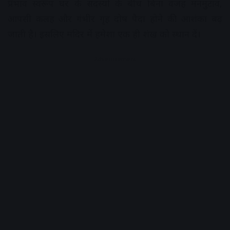
प्रभाव स्वरूप घर के सदस्यों के बीच बिना वजह मनमुटाव,
आपसी कलह और गंभीर गृह दोष पैदा होने की आशंका बढ़
जाती है। इसलिए मंदिर में हमेशा एक ही शंख को स्थान दें।
Advertisement