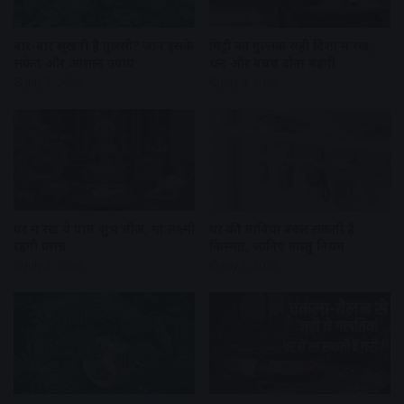
बार-बार सूखती है तुलसी? जानें इसके
मिट्टी का गुल्लक सही दिशा में रखें,
संकेत और आसान उपाय
धन और बचत दोनों बढ़ेंगी
July 7, 2026
July 4, 2026
घर में रखें ये पांच शुभ चीजें, मां लक्ष्मी
घर की चाबियां बदल सकती हैं
रहेंगी प्रसन्न
किस्मत, जानिए वास्तु नियम
July 3, 2026
July 2, 2026