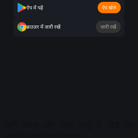
ऐप में पढ़ें
ऐप खोलें
ब्राउज़र में जारी रखें
जारी रखें
सही दिशा और सही धातु के स्टैंड पर
स्थापित करने का विधान: