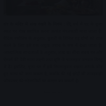
घर के मंदिर में शंख रखने के नियम :
हिंदू धर्म में घर के पूजा
स्थल पर शंख स्थापित करना अत्यंत मंगलकारी माना जाता है।
वैदिक ज्योतिष के अनुसार, कुंडली के विभिन्न ग्रह दोषों को शांत
करने के लिए इसे एक अचूक उपाय के रूप में देखा जाता है।
आध्यात्मिक मान्यताओं के अनुसार, शंख का सीधा संबंध धन और
ऐश्वर्य की देवी माता लक्ष्मी तथा सृष्टि के पालनहार भगवान विष्णु
से है। इसलिए, पूजा घर में इसे नियमानुसार रखना आपके सोए
हुए भाग्य को जगा सकता है, जबकि की गई छोटी सी लापरवाही
जीवनभर की परेशानियों का कारण बन सकती है।
Advertisement