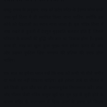
वास्तु शास्त्र के अनुसार, शंख को सदैव मंदिर के ईशान कोण यानी
उत्तर-पूर्व दिशा में ही स्थापित किया जाना चाहिए, क्योंकि इस
कोने को देवताओं का स्थान माना जाता है। इस पवित्र दिशा में
शंख रखने से कुंडली में देवगुरु बृहस्पति बलवान होते हैं, जिससे
परिवार के सदस्यों की बुद्धि और ज्ञान का विकास होता है। इसके
साथ ही, शंख का खुला हुआ मुख्य भाग हमेशा ऊपर की ओर
और उसका नुकीला सिरा भगवान की प्रतिमा की तरफ होना
चाहिए।
एक बात का हमेशा ध्यान रखें कि शंख को कभी भी सीधे जमीन
या फर्श पर नहीं टिकाना चाहिए। इसे हमेशा तांबे या पीतल से
बने किसी सुंदर स्टैंड पर ही सम्मानपूर्वक विराजमान करें। तांबा
और पीतल जैसी पवित्र धातुएं सूर्य एवं गुरु ग्रह से जुड़ी होने के
कारण मंदिर के वातावरण में दिव्य ऊर्जा के प्रवाह को निरंतर