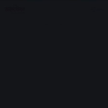
Menu
Advertisement