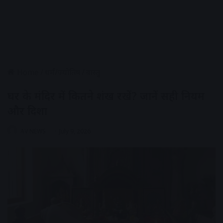
Home
/
धर्मं/ज्योतिष
/
वास्तु
घर के मंदिर में कितने शंख रखें? जानें सही नियम
और दिशा
AV NEWS
July 9, 2026