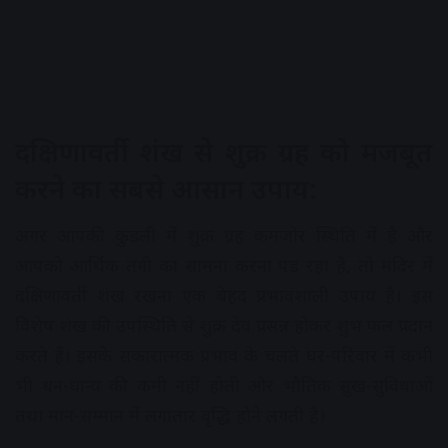
दक्षिणावर्ती शंख से शुक्र ग्रह को मजबूत
करने का सबसे आसान उपाय:
अगर आपकी कुंडली में शुक्र ग्रह कमजोर स्थिति में है और
आपको आर्थिक तंगी का सामना करना पड़ रहा है, तो मंदिर में
दक्षिणावर्ती शंख रखना एक बेहद प्रभावशाली उपाय है। इस
विशेष शंख की उपस्थिति से शुक्र देव प्रसन्न होकर शुभ फल प्रदान
करते हैं। इसके सकारात्मक प्रभाव के चलते घर-परिवार में कभी
भी धन-धान्य की कमी नहीं होती और भौतिक सुख-सुविधाओं
तथा मान-सम्मान में लगातार वृद्धि होने लगती है।