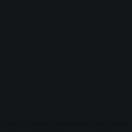
अक्सर लोग अनजाने में पूजा घर में शंख से जुड़ी कई बुनियादी