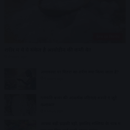
हेल्थ एंड फिटनेस
शरीर में ये ये संकेत है आयोडीन की कमी के!
4 hours ago
अमावस्या पर पितरों का तर्पण क्यों किया जाता है?
5 hours ago
गणपति बप्पा की आकर्षक प्रतिमाएं बनाने में जुटे
कलाकार
6 hours ago
आवक बढ़ी ग्राहकी वही, इसलिए सब्जियों के भाव में