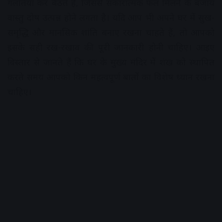
गलतियां कर बैठते हैं, जिससे सकारात्मक फल मिलने के बजाय
वास्तु दोष उत्पन्न होने लगता है। यदि आप भी अपने घर में सुख-
समृद्धि और मानसिक शांति बनाए रखना चाहते हैं, तो आपको
इसके सही रख-रखाव की पूरी जानकारी होनी चाहिए। आइए
विस्तार से जानते हैं कि घर के मुख्य मंदिर में शंख को स्थापित
करते समय आपको किन महत्वपूर्ण बातों का विशेष ध्यान रखना
चाहिए।