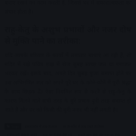
बनाए रखने का काम करती हैं, जिससे घर में सकारात्मकता का
संचार होता है।
राहु-केतु के अशुभ प्रभावों और नजर दोष
से मुक्ति पाने का तरीका:
यदि आपके परिवार के कार्यों में लगातार बाधाएं आ रही हैं, तो
मंदिर में रखे पवित्र शंख में रोज सुबह स्वच्छ जल या गंगाजल
भरकर रखें। इसके बाद, अगले दिन सुबह पूजा समाप्त होने पर
उस अभिमंत्रित जल को अपने पूरे घर के कोने-कोने में पूरी श्रद्धा
के साथ छिड़क दें। ऐसा नियमित रूप से करने से राहु-केतु के
कारण मिलने वाले सभी तरह के बुरे प्रभाव पूरी तरह समाप्त हो
जाते हैं और घर को किसी की बुरी नजर भी नहीं लगती है।
Tags
ईशान कोण में शंख के लाभ
घर के मंदिर में शंख रखने के नियम
दक्षिणावर्ती शंख के फायदे
पूजा घर में शंख कैसे रखें
बजाने वाला शंख और पूजा का शंख