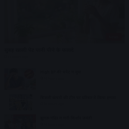
News
सुबह खाली पेट पानी पीने के फायदे
15 hours ago
High BP की चपेट में युवा
16 hours ago
बिजली कंपनी की टीम पर परिवार ने किया हमला
16 hours ago
झुमरू मंदिर में मनी किशोर जयंती
16 hours ago