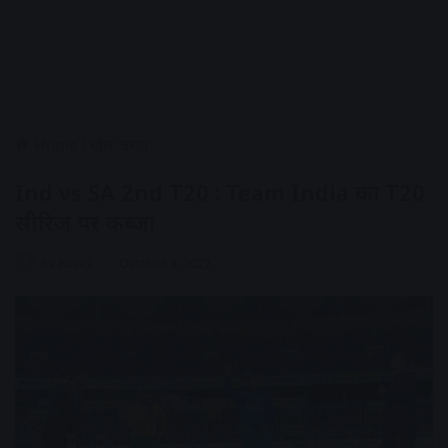
Home
/
खेल जगत
Ind vs SA 2nd T20 : Team India का T20
सीरिज पर कब्जा
AV NEWS
October 3, 2022