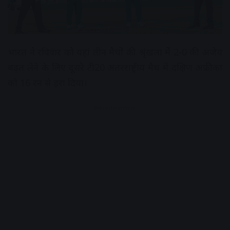
भारत ने रविवार को यहां तीन मैचों की श्रृंखला में 2-0 की अजेय
बढ़त लेने के लिए दूसरे टी20 अंतरराष्ट्रीय मैच में दक्षिण अफ्रीका
को 16 रन से हरा दिया।
Advertisement