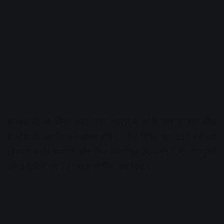
बल्लेबाजी के लिए भेजा गया, भारत ने शीर्ष चार में एक ठोस
बल्लेबाजी प्रदर्शन पर सवार होकर, तीन विकेट पर 237 रनों का
विशाल स्कोर बनाया और फिर निर्धारित 20 ओवरों में आगंतुकों
को 3 विकेट पर 221 तक सीमित कर दिया।