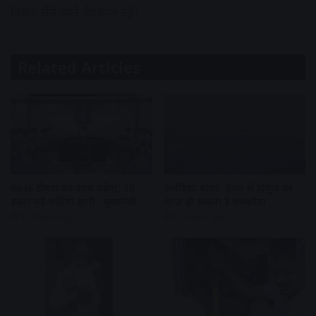
विकेट लेने वाले गेंदबाज रहे।
Related Articles
6846 टीचरों का वेतन बढ़ेगा, 10
अमेरिका बोला- ईरान से होर्मुज पर
हजार नई भर्तियां होंगी : मुख्यमंत्री
आज हो सकता है समझौता
21 hours ago
22 hours ago