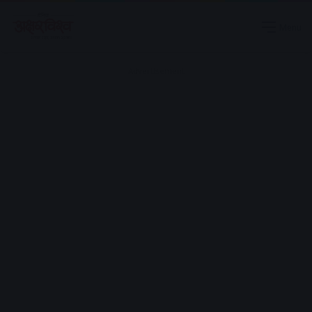
Menu
Advertisement