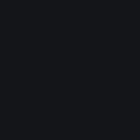
Advertisement