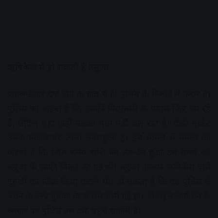
ऋषिकेश में हो सकती है तनुजा
एफआईआर दर्ज होने के बाद से ही पुलिस के रिकॉर्ड में फरार है।
पुलिस का कहना है कि उसकी गिरफ्तारी के प्रयास किए जा रहे
हैं, लेकिन यहां कहीं उसका पता नहीं चल रहा है। वीडी मार्केट
उसके मकान पर ताला लगा हुआ है। इस मामले में ममता का
कहना है कि जिस समय राशि का लेन-देन हुआ उस समय वह
तनुजा के काफी निकट आ गई थी। तनुजा अक्सर ऋषिकेश वाले
गुरुजी का जिक्र किया करती थी। हो सकता है कि वह पुलिस से
बचने के लिए गुरुजी के आश्रम चली गई हो। मोबाइल लोकेशन के
आधार पर पुलिस उस तक पहुंच सकती है।