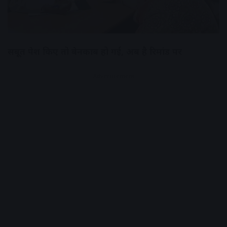
सबूत पेश किए तो बेनकाब हो गई, अब है रिमांड पर
Advertisement