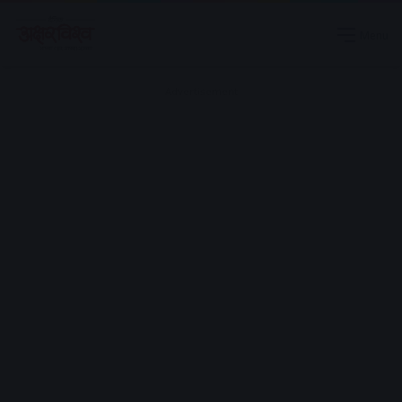
Menu
Advertisement