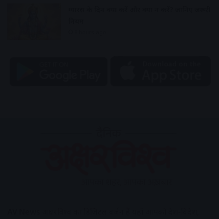
ग्यारस के दिन क्या करें और क्या न करें? जानिए जरूरी
नियम
8 hours ago
AV News
अक्षरविश्व का डिजिटल वर्जन हैं यहाँ आपको देश-विदेश,