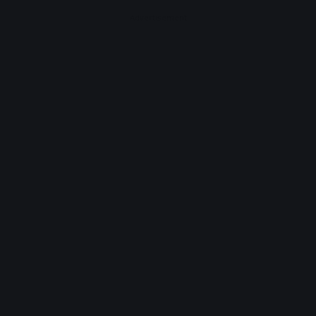
Advertisement