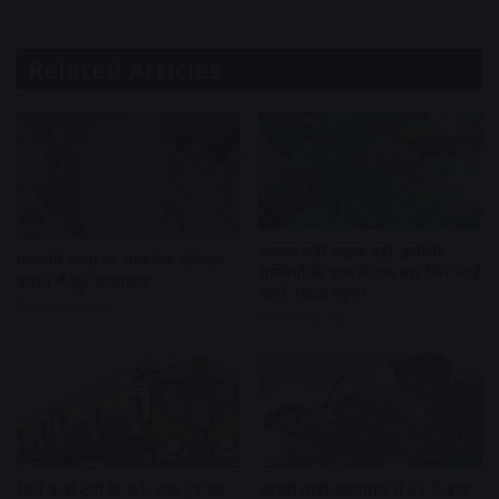
Related Articles
आवक बढ़ी ग्राहकी वही, इसलिए
गणपति बप्पा की आकर्षक प्रतिमाएं
सब्जियों के भाव में एक बार फिर आई
बनाने में जुटे कलाकार
कमी, प्याज महंगा
7 hours ago
8 hours ago
रेलवे ने दो ट्रेनों के फेरे- एक ट्रेन का
आरडी गार्डी अस्पताल में बेटे ने बाप