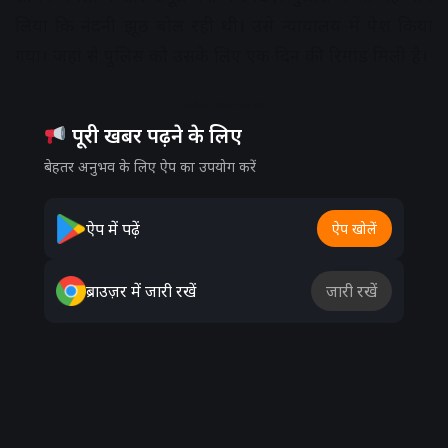
लिया कि नंदनी झूठ बोल रही थी। उसे न्यायालय में पेश किया
गया। जहां से पुलिस को उसके लिए एक दिन की रिमांड मिली है।
Advertisement
पूरी खबर पढ़ने के लिए
बेहतर अनुभव के लिए ऐप का उपयोग करें
ऐप में पढ़ें
ऐप खोलें
ब्राउज़र में जारी रखें
जारी रखें