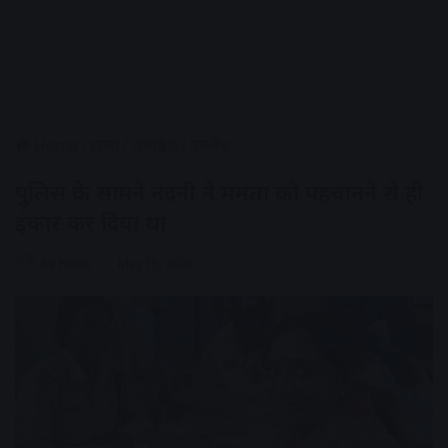
Home
/
राज्य
/
मध्यप्रदेश
/
उज्जैन
पुलिस के सामने नंदनी ने ममता को पहचानने से ही
इंकार कर दिया था
AV News
May 15, 2025