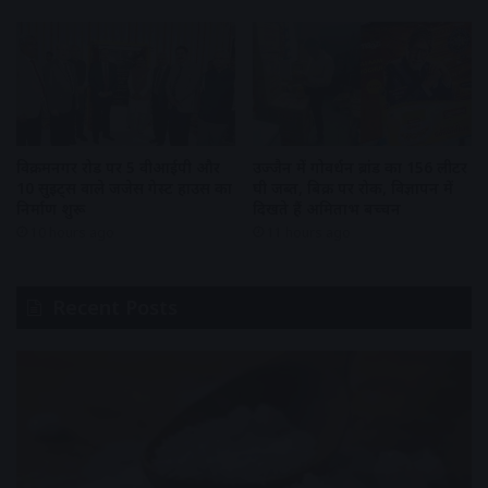
विक्रमनगर रोड पर 5 वीआईपी और
उज्जैन में गोवर्धन ब्रांड का 156 लीटर
10 सुइट्स वाले जजेस गेस्ट हाउस का
घी जब्त, बिक्री पर रोक, विज्ञापन में
निर्माण शुरू
दिखते हैं अमिताभ बच्चन
10 hours ago
11 hours ago
Recent Posts