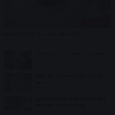
हेल्थ एंड फिटनेस
शरीर में ये ये संकेत है आयोडीन की कमी के!
6 hours ago
अमावस्या पर पितरों का तर्पण क्यों किया जाता है?
7 hours ago
गणपति बप्पा की आकर्षक प्रतिमाएं बनाने में जुटे
कलाकार
7 hours ago
आवक बढ़ी ग्राहकी वही, इसलिए सब्जियों के भाव में
एक बार फिर आई कमी, प्याज महंगा
8 hours ago