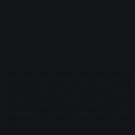
अक्षरविश्व न्यूज उज्जैन। कोतवाली में जांच अधिकारी और वहां
मौजूद पुलिसकर्मी उस समय भौंचक्के रह गए जब धोखाधड़ी
कांड में पुलिस द्वारा हिरासत में ली गई नंदनी ने ममता जैन को
पहचानने से ही इनकार कर दिया। पूरे मामले को थाना प्रभारी ने
देखा और उसे न्यायालय में पेश किया। उसे एक दिन के रिमांड पर
पुलिस को सौंपा गया है। अब पुलिस उससे पूरे मामले में पूछताछ
करेगी।