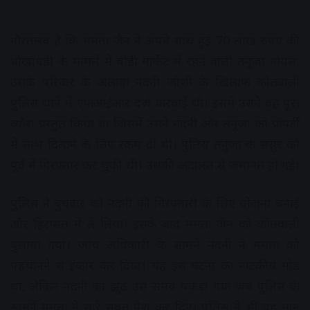
गौरतलब है कि ममता जैन ने अपने साथ हुई 70 लाख रुपए की
धोखाधड़ी के मामले में वीडी मार्केट में रहने वाली तनुजा गोयल,
उसके परिवार के अलावा नंदनी जोशी के खिलाफ कोतवाली
पुलिस थाने में एफआईआर दर्ज करवाई थी। इसमें उसने वह पूरा
ब्यौरा प्रस्तुत किया था जिसमें उसने नंदनी और तनुजा को प्रॉपर्टी
में लाभ दिलाने के लिए रकम दी थी। पुलिस तनुजा के ससुर को
पूर्व में गिरफ्तार कर चुकी थी। उसकी अदालत से जमानत हो गई।
पुलिस ने बुधवार को नंदनी की गिरफ्तारी के लिए योजना बनाई
और हिरासत में ले लिया। इसके बाद ममता जैन को कोतवाली
बुलाया गया। जांच अधिकारी के सामने नंदनी ने ममता को
पहचानने से इंकार कर दिया। यह इस घटना का नाटकीय मोड़
था, लेकिन नंदनी का झूठ उस समय पकड़ा गया जब पुलिस के
सामने ममता ने सारे सबूत पेश कर दिए। पुलिस ने भी यह मान