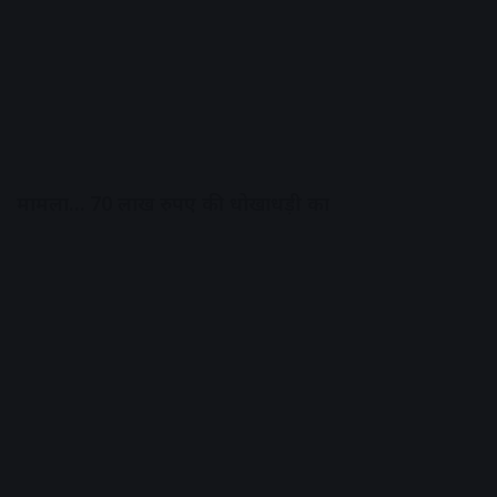
मामला… 70 लाख रुपए की धोखाधड़ी का