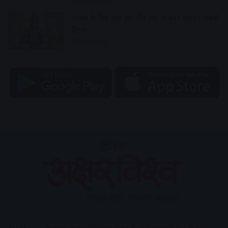
7 hours ago
ग्यारस के दिन क्या करें और क्या न करें? जानिए जरूरी
नियम
8 hours ago