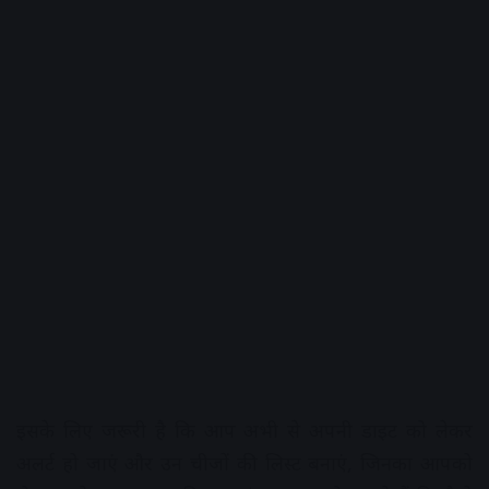
इसके लिए जरूरी है कि आप अभी से अपनी डाइट को लेकर
अलर्ट हो जाएं और उन चीजों की लिस्ट बनाएं, जिनका आपको