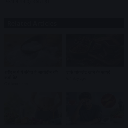
मिजाज को दूर रखते हैं।
Related Articles
शरीर में ये ये संकेत है आयोडीन की
डार्क चॉकलेट खाने के फायदे
कमी के!
1 day ago
6 hours ago