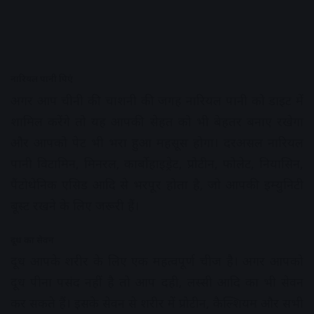
नारियल पानी पिएं
अगर आप चीनी की चाशनी की जगह नारियल पानी को डाइट में
शामिल करेंगे तो यह आपकी सेहत को भी बेहतर बनाए रखेगा
और आपको पेट भी भरा हुआ महसूस होगा। दरअसल नारियल
पानी विटामिन, मिनरल, कार्बोहाइड्रेट, प्रोटीन, फोलेट, नियासिन,
पैंटोथेनिक एसिड आदि से भरपूर होता है, जो आपकी इम्युनिटी
बूस्ट रखने के लिए जरूरी हैं।
दूध का सेवन
दूध आपके शरीर के लिए एक महत्वपूर्ण चीज है। अगर आपको
दूध पीना पसंद नहीं है तो आप दही, लस्सी आदि का भी सेवन
कर सकते हैं। इसके सेवन से शरीर में प्रोटीन, कैल्शियम और सभी