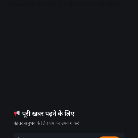
पोषक तत्वों की कमी नहीं होगी और वजन भी नहीं बढ़ेगा।
Advertisement
पूरी खबर पढ़ने के लिए
बेहतर अनुभव के लिए ऐप का उपयोग करें