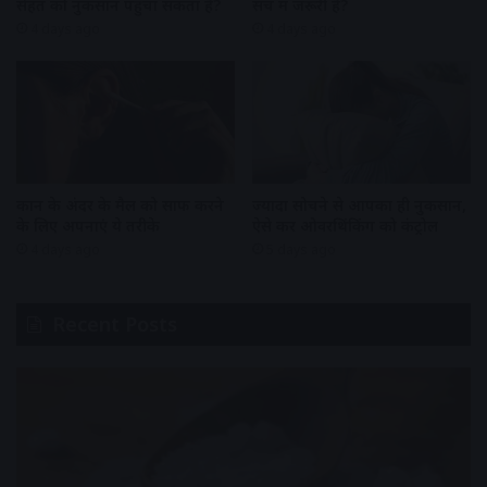
सेहत को नुकसान पहुंचा सकता है?
सच में जरूरी है?
4 days ago
4 days ago
कान के अंदर के मैल को साफ करने
ज्यादा सोचने से आपका ही नुकसान,
के लिए अपनाएं ये तरीके
ऐसे करें ओवरथिंकिंग को कंट्रोल
4 days ago
5 days ago
Recent Posts