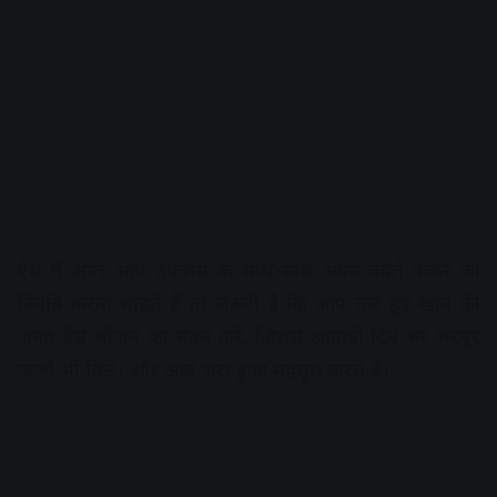
ऐसे में अगर आप उपवास के साथ-साथ अपने बढ़ते वजन को
नियंत्रित करना चाहते हैं तो जरूरी है कि आप तले हुए खाने की
जगह ऐसे भोजन का सेवन करें, जिससे आपको दिन भर भरपूर
ऊर्जा भी मिले। और आप भरा हुआ महसूस करते हैं।