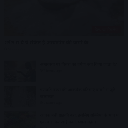
हेल्थ एंड फिटनेस
शरीर में ये ये संकेत है आयोडीन की कमी के!
6 hours ago
अमावस्या पर पितरों का तर्पण क्यों किया जाता है?
7 hours ago
गणपति बप्पा की आकर्षक प्रतिमाएं बनाने में जुटे
कलाकार
7 hours ago
आवक बढ़ी ग्राहकी वही, इसलिए सब्जियों के भाव में
एक बार फिर आई कमी, प्याज महंगा