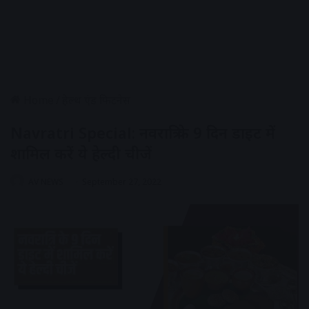
Home
/
हेल्थ एंड फिटनेस
Navratri Special: नवरात्रि के 9 दिन डाइट में
शामिल करें ये हेल्दी चीजें
AV NEWS
September 27, 2022