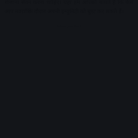
रोजाना सेवन करना चाहिए। यहां हम आपको बताते हैं कि कैसे
आप नवरात्रि के दौरान अपनी इम्युनिटी को बूस्ट कर सकते हैं।
Advertisement