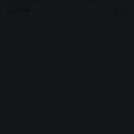
Menu
Advertisement