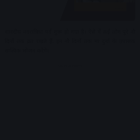
शारदीय नवरात्रि का पर्व शुरू हो गया है। ऐसे में कई लोग पूरे नौ
दिनों तक व्रत रखते हैं. इन नौ दिनों तक मां दुर्गा के उपासक
सात्विक भोजन करेंगे।
Advertisement