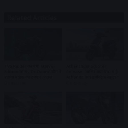
Related Articles
TVS Raider का नया Marvel
Ather India Scooter
Edition लॉन्च, ‘Dr. Doom’ थीम ने
Release: आखिर क्यों चर्चा में है
बढ़ाया बाइक का दमदार अंदाज
Ather का नया इलेक्ट्रिक स्कूटर?
3 days ago
6 days ago