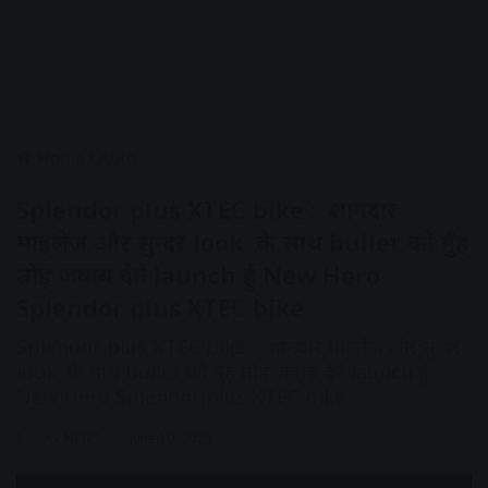
Home
/
Auto
Splendor plus XTEC bike : शानदार
माइलेज और सुन्दर look के साथ bullet को मुँह
तोड़ जवाब देने launch हुई New Hero
Splendor plus XTEC bike
Splendor plus XTEC bike : शानदार माइलेज और सुन्दर
look के साथ bullet को मुँह तोड़ जवाब देने launch हुई
New Hero Splendor plus XTEC bike
AV NEWS
June 10, 2025