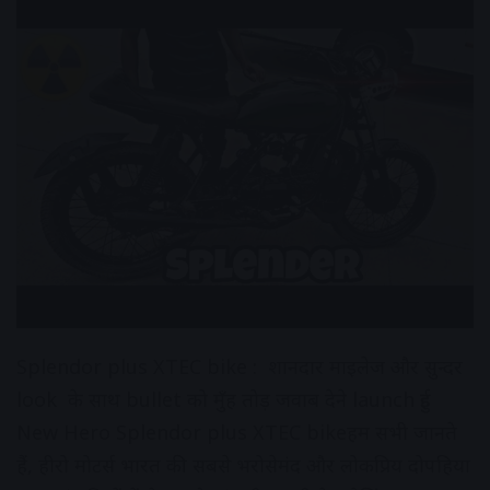
Splendor plus XTEC bike : शानदार माइलेज और सुन्दर
look के साथ bullet को मुँह तोड़ जवाब देने launch हुई
New Hero Splendor plus XTEC bikeहम सभी जानते
हैं, हीरो मोटर्स भारत की सबसे भरोसेमंद और लोकप्रिय दोपहिया