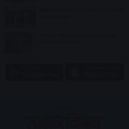
हैंडलूम डे पर पीएम मोदी की युवाओं से अपील, स्वदेशी
उत्पादों को दें बढ़ावा
56 minutes ago
असम बाढ़ पीड़ितों के लिए सलमान खान का बड़ा
कदम, बनेंगे 500 नए घर
1 hour ago