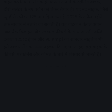
वाहन कंपनियों में से एक है। कंपनी अपनी बेस्टसेलिंग बाइक,
हीरो स्प्लेंडर के नए वर्जन को लेकर तैयार है। यह नई बाइक, जिसे
न्यू हीरो स्प्लेंडर 125 नाम दिया गया है, 2025 के अप्रैल महीने
तक बाजार में उतारी जा सकती है। यह बाइक न केवल अपने
आकर्षक डिजाइन और एडवांस्ड फीचर्स के साथ आएगी, बल्कि
इसका 125cc इंजन और 90 Kmpl का शानदार माइलेज भी
इसे बाजार में एक अलग पहचान दिलाएगा। आइए, इस बाइक के
फीचर्स, परफॉर्मेंस और कीमत के बारे में विस्तार से जानते हैं।
Advertisement