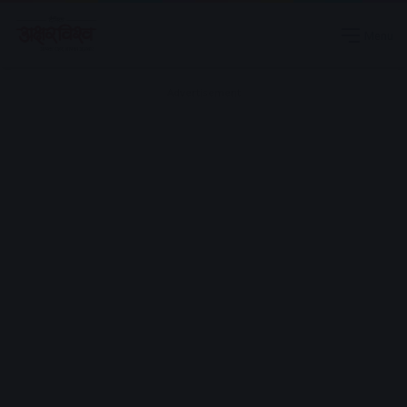
Menu
Advertisement