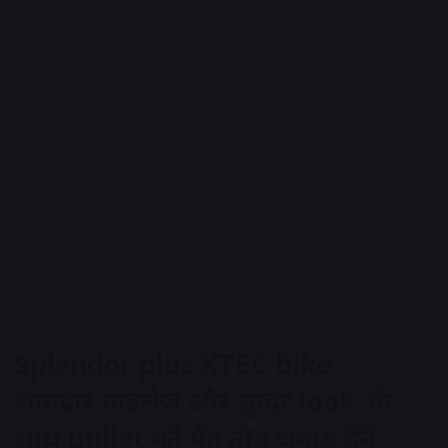
Splendor plus XTEC bike :
शानदार माइलेज और सुन्दर look के
साथ bullet को मुँह तोड़ जवाब देने