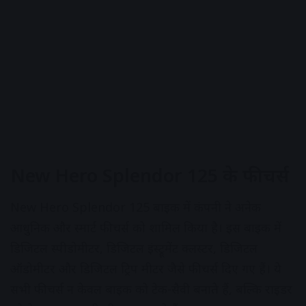
New Hero Splendor 125 के फीचर्स
New Hero Splendor 125 बाइक में कंपनी ने अनेक
आधुनिक और स्मार्ट फीचर्स को शामिल किया है। इस बाइक में
डिजिटल स्पीडोमीटर, डिजिटल इंस्ट्रूमेंट क्लस्टर, डिजिटल
ऑडोमीटर और डिजिटल ट्रिप मीटर जैसे फीचर्स दिए गए हैं। ये
सभी फीचर्स न केवल बाइक को टेक-सैवी बनाते हैं, बल्कि राइडर