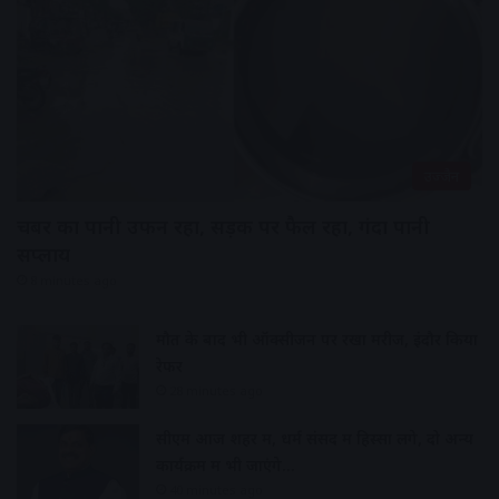
उज्जैन
चैंबर का पानी उफन रहा, सड़क पर फैल रहा, गंदा पानी
सप्लाय
8 minutes ago
मौत के बाद भी ऑक्सीजन पर रखा मरीज, इंदौर किया
रेफर
28 minutes ago
सीएम आज शहर में, धर्म संसद में हिस्सा लेंगे, दो अन्य
कार्यक्रम में भी जाएंगे…
40 minutes ago