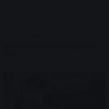
Home
/
राज्य
/
मध्यप्रदेश
/
उज्जैन
बेगमबाग में ढाई साल के बच्चे को स्ट्रीट डॉग ने
नोंचा
AV News
November 24, 2025