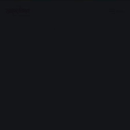
Menu
Advertisement