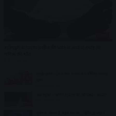
उज्जैन
उद्योगपुरी में ग्राइंडर मशीन की चपेट में आने से दमोह के
श्रमिक की मौत
40 minutes ago
अच्छी खबर : ट्रेन में कम से कम चार बोगियां जनरल
होंगी
48 minutes ago
अब स्कूलों में लगेगी स्टूडेंट्स की ऑनलाइन अटेंडेंस
51 minutes ago
यूरोप में शोरूम है, बहन बन जा… डिजिटल भाई ने