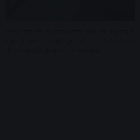
उज्जैन। स्ट्रीट डॉग के कारण सोमवार सुबह एक ढाई साल के
मासूम की जान पर बन आई। शुक्र है मौके पर कई लोग मौजूद थे
और बच्चे को स्ट्रीट डॉग के चंगुल से बचा लिया।
Advertisement