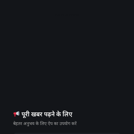
Advertisement
पूरी खबर पढ़ने के लिए
बेहतर अनुभव के लिए ऐप का उपयोग करें