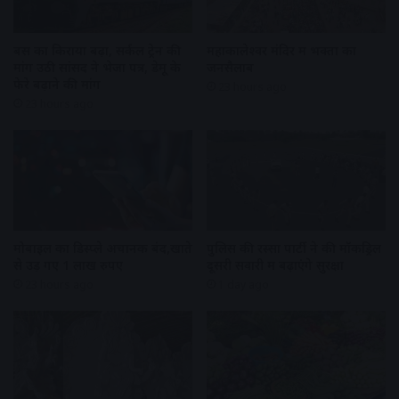
बस का किराया बढ़ा, सर्कल ट्रेन की
महाकालेश्वर मंदिर में भक्तों का
मांग उठी सांसद ने भेजा पत्र, डेमू के
जनसैलाब
फेरे बढ़ाने की मांग
23 hours ago
23 hours ago
मोबाइल का डिस्प्ले अचानक बंद,खाते
पुलिस की रस्सा पार्टी ने की मॉकड्रिल
से उड़ गए 1 लाख रुपए
दूसरी सवारी में बढ़ाएंगे सुरक्षा
23 hours ago
1 day ago