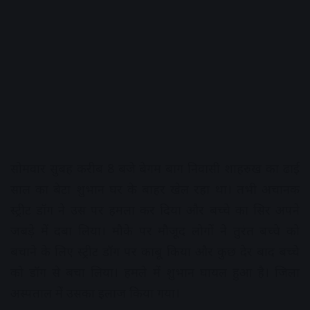
सोमवार सुबह करीब 8 बजे बेगम बाग निवासी शाहरुख का ढाई
साल का बेटा शुभान घर के बाहर खेल रहा था। तभी अचानक
स्ट्रीट डॉग ने उस पर हमला कर दिया और बच्चे का सिर अपने
जबड़े में दबा लिया। मौके पर मौजूद लोगों ने तुरंत बच्चे को
बचाने के लिए स्ट्रीट डॉग पर काबू किया और कुछ देर बाद बच्चे
को डॉग से बचा लिया। हमले में शुभान घायल हुआ है। जिला
अस्पताल में उसका इलाज किया गया।