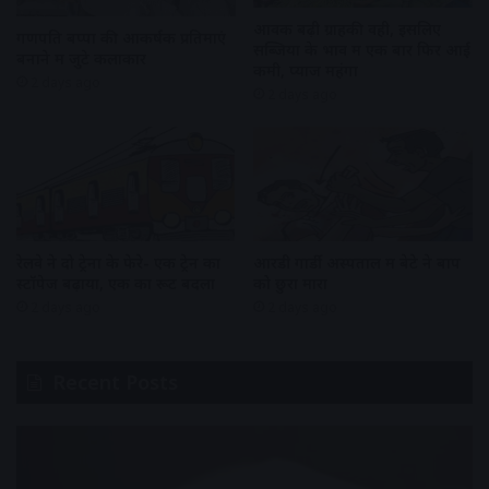
आवक बढ़ी ग्राहकी वही, इसलिए
गणपति बप्पा की आकर्षक प्रतिमाएं
सब्जियों के भाव में एक बार फिर आई
बनाने में जुटे कलाकार
कमी, प्याज महंगा
2 days ago
2 days ago
रेलवे ने दो ट्रेनों के फेरे- एक ट्रेन का
आरडी गार्डी अस्पताल में बेटे ने बाप
स्टॉपेज बढ़ाया, एक का रूट बदला
को छुरा मारा
2 days ago
2 days ago
Recent Posts