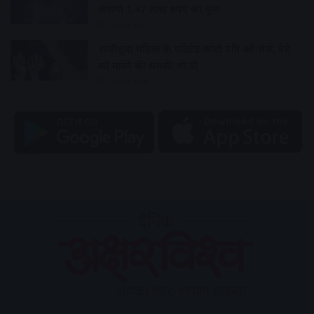
लगाया 1.47 लाख रुपए का चूना
1 hour ago
शादीशुदा महिला के एडिटेड फोटो पति को भेजे, बेटे
को मारने की धमकी भी दी
1 hour ago