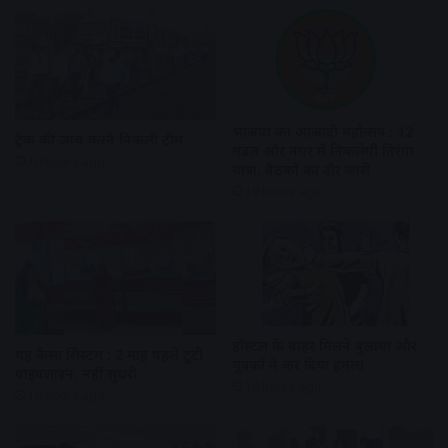
भाजपा का आजादी महोत्सव : 12
ट्रैक की जांच करने निकली टीम
मंडल और नगर में निकलेगी तिरंगा
10 hours ago
यात्रा, बैठकों का दौर जारी
10 hours ago
हॉस्टल के बाहर मिलने बुलाया और
यह कैसा सिस्टम : 2 माह पहले टूटी
युवकों ने कर दिया हमला
पाइपलाइन, नहीं सुधरी
10 hours ago
10 hours ago