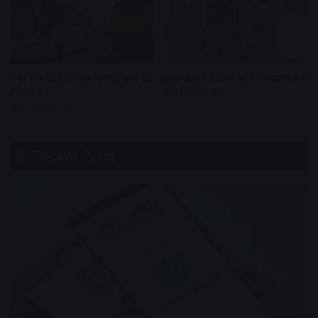
नया बस किराया कल से लागू होने की
ट्रस्ट केस में वकील और अध्यक्ष झगड़े
संभावना
11 hours ago
10 hours ago
Recent Posts