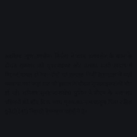
अक्षरविश्व न्यूज उज्जैन। निनौरा में खान डायवर्शन के काम के
दौरान शुक्रवार को सुपरवाइजर और उसका साथी खदान में
गिरकर घायल हो गए। दोनों को तत्काल निजी अस्पताल में भर्ती
करवाया गया जहां रात को इलाज के दौरान सुपरवाइजर की मौत
हो गई। शनिवार सुबह नानाखेड़ा पुलिस ने पीएम के बाद शव
परिजनों को सौंप दिया गया। मृतक का नाम याकूब पिता रफीक
कुरैशी (41) निवासी बेगमबाग कॉलोनी है।