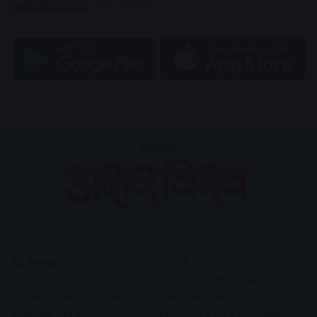
9 hours ago
AV News
अक्षरविश्व का डिजिटल वर्जन हैं यहाँ आपको देश-विदेश,
मध्य प्रदेश, इंदौर, उज्जैन, आगर मालवा आदि अन्य स्थानीय ख़बरों के
साथ-साथ , खेल जगत, मनोरंजन, लाइफस्टाइल, टेक्नोलॉजी, करियर
आदि लेख आपको नए कलेवर में मिलेंगे इसके अलावा आपको अक्षरविश्व