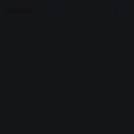
Menu
Advertisement