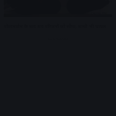
पोस्टमार्टम के बाद शव परिजनों को सौंपा, साथी भी घायल
Advertisement