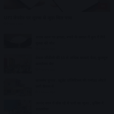
देश
UPI लेनदेन पर शुल्क से जुड़ा बिल पास
8 hours ago
शराब दुकान पर हमला, बचने के प्रयास में कुए में गिरे
युवक की मौत
9 hours ago
देवास जीडीसी की 50 से अधिक छात्राएं फेल, कुलगुरु
कार्यालय घेरा
9 hours ago
छात्रसंघ चुनाव : स्टूडेंट पॉलिटिक्स की गर्माहट लौटने
लगी कैंपस में
9 hours ago
आनंद नगर में खेल रहे थे पासे का जुआ , पुलिस ने
धरदबोचा