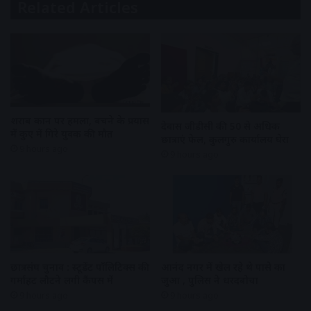
Related Articles
शराब दुकान पर हमला, बचने के प्रयास
देवास जीडीसी की 50 से अधिक
में कुए में गिरे युवक की मौत
छात्राएं फेल, कुलगुरु कार्यालय घेरा
9 hours ago
9 hours ago
छात्रसंघ चुनाव : स्टूडेंट पॉलिटिक्स की
आनंद नगर में खेल रहे थे पासे का
गर्माहट लौटने लगी कैंपस में
जुआ , पुलिस ने धरदबोचा
9 hours ago
9 hours ago