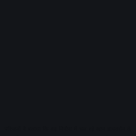
परिजनों ने बताया कि वह निनौरा में चल रहे खान डायवर्शन के