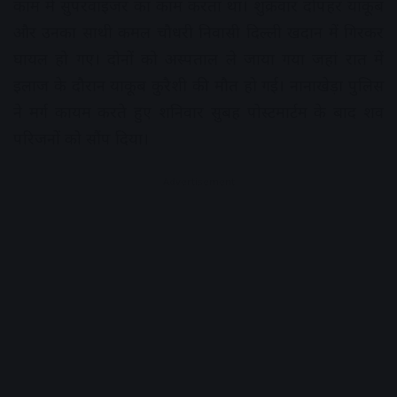
काम में सुपरवाइजर का काम करता था। शुक्रवार दोपहर याकूब
और उनका साथी कमल चौधरी निवासी दिल्ली खदान में गिरकर
घायल हो गए। दोनों को अस्पताल ले जाया गया जहां रात में
इलाज के दौरान याकूब कुरैशी की मौत हो गई। नानाखेड़ा पुलिस
ने मर्ग कायम करते हुए शनिवार सुबह पोस्टमार्टम के बाद शव
परिजनों को सौंप दिया।
Advertisement