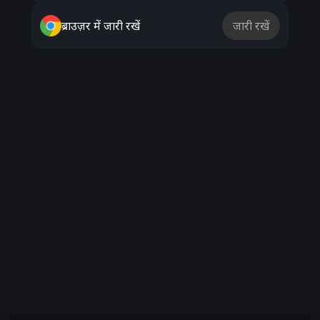
ब्राउज़र में जारी रखें
जारी रखें