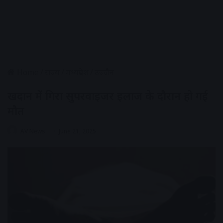
Home
/
राज्य
/
मध्यप्रदेश
/
उज्जैन
खदान में गिरा सुपरवाइजर इलाज के दौरान हो गई
मौत
AV News
June 21, 2025