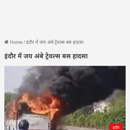
Home
/
इंदौर में जय अंबे ट्रेवल्स बस हादसा
इंदौर में जय अंबे ट्रेवल्स बस हादसा
इंदौर