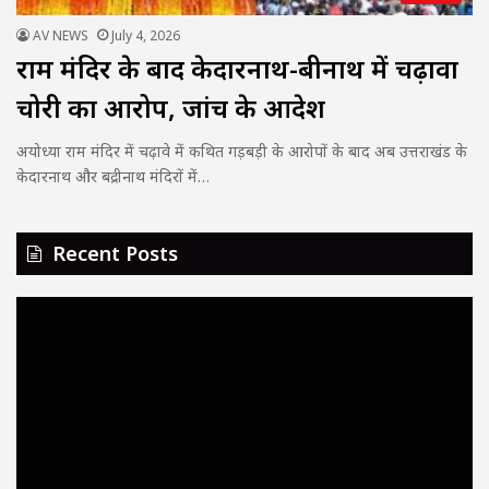
AV NEWS
July 4, 2026
राम मंदिर के बाद केदारनाथ-बद्रीनाथ में चढ़ावा
चोरी का आरोप, जांच के आदेश
अयोध्या राम मंदिर में चढ़ावे में कथित गड़बड़ी के आरोपों के बाद अब उत्तराखंड के
केदारनाथ और बद्रीनाथ मंदिरों में…
Recent Posts