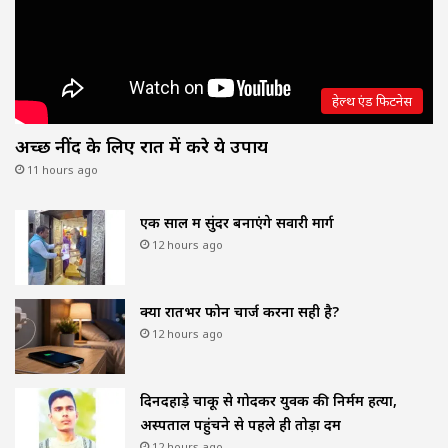
हेल्थ एंड फिटनेस
अच्छी नींद के लिए रात में करे ये उपाय
11 hours ago
एक साल में सुंदर बनाएंगे सवारी मार्ग
12 hours ago
क्या रातभर फोन चार्ज करना सही है?
12 hours ago
दिनदहाड़े चाकू से गोदकर युवक की निर्मम हत्या,
अस्पताल पहुंचने से पहले ही तोड़ा दम
12 hours ago