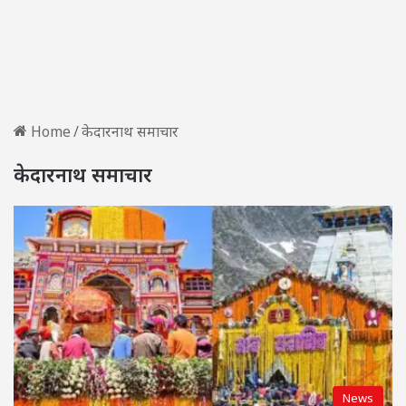
Home
/
केदारनाथ समाचार
केदारनाथ समाचार
News