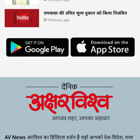
रामवासा की उचित मूल्य दुकान को किया निलंबित
13 hours ago
AV News
अक्षरविश्व का डिजिटल वर्जन हैं यहाँ आपको देश-विदेश, मध्य