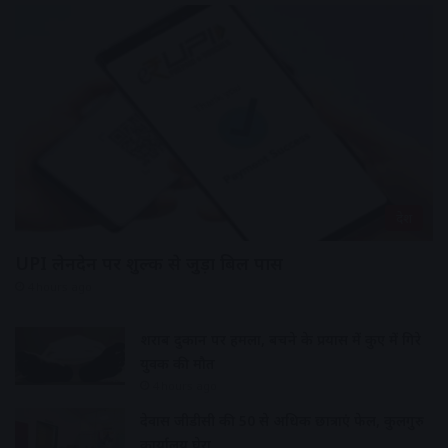
देश
UPI लेनदेन पर शुल्क से जुड़ा बिल पास
4 hours ago
शराब दुकान पर हमला, बचने के प्रयास में कुए में गिरे
युवक की मौत
4 hours ago
देवास जीडीसी की 50 से अधिक छात्राएं फेल, कुलगुरु
कार्यालय घेरा