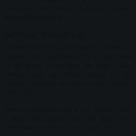
निगरानी के बीच होती है तथा पूरी राशि बैंक में जमा कर उसका
रिकॉर्ड सुरक्षित रखा जाता है।
BKTC पहले भी विवादों में रही
श्री बद्रीनाथ-केदारनाथ मंदिर समिति पहले भी कई विवादों को
लेकर चर्चा में रही है। इनमें केदारनाथ मंदिर के गर्भगृह में लगाई
गई सोने की परत को लेकर विवाद, मंदिर परिसर में कथित
अनधिकृत क्यूआर कोड, वीआईपी सुविधाओं पर खर्च,
नियुक्तियों में अनियमितता और विशेष दर्शन व्यवस्था जैसे मामले
शामिल रहे हैं।
फिलहाल इस मामले में जांच जारी है। अभी तक किसी कर्मचारी
के खिलाफ चोरी या गबन के आरोप साबित नहीं हुए हैं और
अंतिम निष्कर्ष जांच रिपोर्ट आने के बाद ही सामने आएगा।