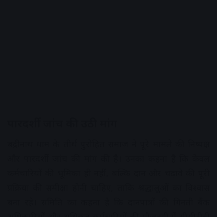
पारदर्शी जांच की उठी मांग
बद्रीनाथ धाम के तीर्थ पुरोहित समाज ने पूरे मामले की निष्पक्ष
और पारदर्शी जांच की मांग की है। उनका कहना है कि केवल
कर्मचारियों की भूमिका ही नहीं, बल्कि दान और चढ़ावे की पूरी
प्रक्रिया की समीक्षा होनी चाहिए, ताकि श्रद्धालुओं का विश्वास
बना रहे। समिति का कहना है कि दानपात्रों की गिनती बैंक
अधिकारियों और अधिकृत कर्मचारियों की मौजूदगी में सीसीटीवी