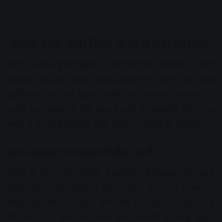
अध्यक्ष बोले- दोषी मिला तो होगी कड़ी कार्रवाई
BKTC अध्यक्ष हेमंत द्विवेदी ने कहा कि सोशल मीडिया पर जिस
कर्मचारी को उनका निजी सहायक बताया जा रहा है, वह उनका
व्यक्तिगत पीए नहीं बल्कि समिति का नियमित कर्मचारी है।
उन्होंने स्पष्ट किया कि यदि जांच में कोई भी कर्मचारी दोषी पाया
जाता है तो उसके खिलाफ सख्त कानूनी कार्रवाई की जाएगी।
दान व्यवस्था पर सख्त निर्देश जारी
मामले के बीच मंदिर समिति ने बद्रीनाथ, केदारनाथ और अपने
अधीन अन्य सभी मंदिरों में दान, चढ़ावा और अन्य राजस्व के
प्रबंधन को लेकर नए निर्देश जारी किए हैं। आदेश में कहा गया है
कि नकद दान, चढ़ावे और अन्य प्राप्त धनराशि के संग्रह, सुरक्षा