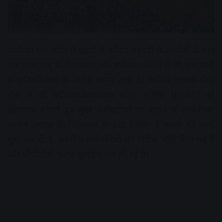
अयोध्या राम मंदिर में चढ़ावे में कथित गड़बड़ी के आरोपों के बाद
अब उत्तराखंड के केदारनाथ और बद्रीनाथ मंदिरों में भी दान राशि
में अनियमितता के आरोप सामने आए हैं। धार्मिक संगठन भैरव
सेना ने श्री बद्रीनाथ-केदारनाथ मंदिर समिति (BKTC) को
शिकायत सौंपते हुए कुछ कर्मचारियों पर चढ़ावे में हेरफेर का
आरोप लगाया है। शिकायत के बाद समिति ने मामले की जांच
शुरू कर दी है, संबंधित कर्मचारियों को नोटिस जारी किए गए हैं
और सीसीटीवी फुटेज सुरक्षित रख ली गई है।
Advertisement