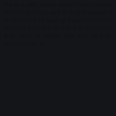
लिखे पत्र में आरोप लगाया कि दानपात्रों से निकाली जाने वाली
राशि की गिनती के दौरान गड़बड़ी की जा रही है। उनका दावा है
कि मंदिर समिति के एक अंदरूनी सूत्र ने इस कथित अनियमितता
की जानकारी संगठन को दी थी। दो जुलाई को सीसीटीवी फुटेज
में एक कर्मचारी की गतिविधियां संदिग्ध दिखाई देने के बाद
शिकायत दर्ज कराई गई।