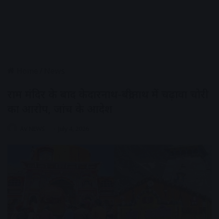
Home
/
News
राम मंदिर के बाद केदारनाथ-बद्रीनाथ में चढ़ावा चोरी
का आरोप, जांच के आदेश
AV NEWS
July 4, 2026