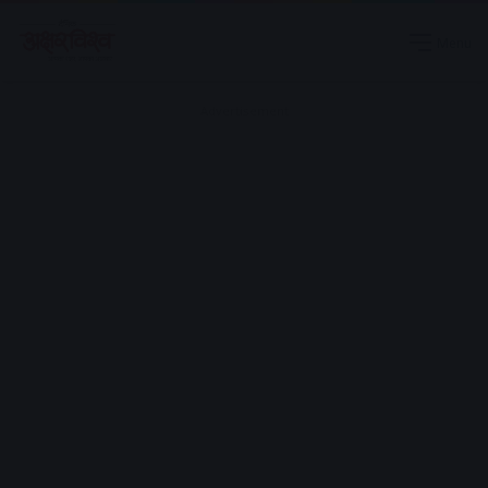
Menu
Advertisement