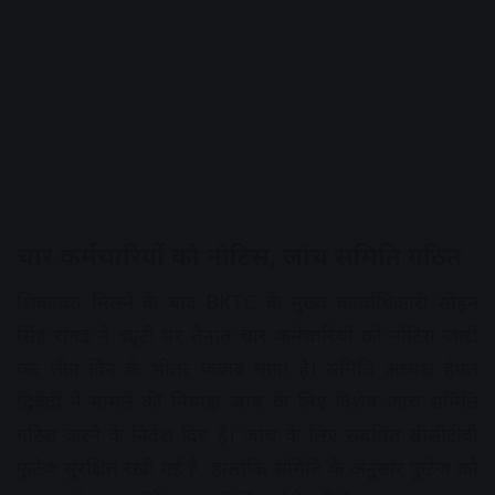
चार कर्मचारियों को नोटिस, जांच समिति गठित
शिकायत मिलने के बाद BKTC के मुख्य कार्याधिकारी सोहन
सिंह रांगड़ ने ड्यूटी पर तैनात चार कर्मचारियों को नोटिस जारी
कर तीन दिन के भीतर जवाब मांगा है। समिति अध्यक्ष हेमंत
द्विवेदी ने मामले की निष्पक्ष जांच के लिए विशेष जांच समिति
गठित करने के निर्देश दिए हैं। जांच के लिए संबंधित सीसीटीवी
फुटेज सुरक्षित रखी गई है, हालांकि समिति के अनुसार फुटेज को