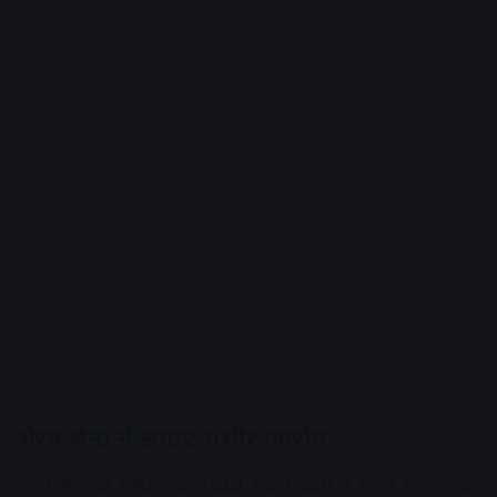
भैरव सेना ने लगाए गंभीर आरोप
भैरव सेना के संस्थापक अध्यक्ष संदीप खत्री ने मंदिर समिति को