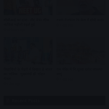
सीबीआई का दावा- नीट पेपर लीक
तरुण तेजपाल रेप केस में दोषी करार
साजिश महीनों पहले हुई
1 day ago
20 hours ago
विद्यार्थियों के चेहरों में दिखता है भारत
राम मंदिर में नि:शुल्क दर्शन व्यवस्था
का भविष्य : मुख्यमंत्री डॉ. मोहन
लागू
यादव
1 day ago
1 day ago
Recent Posts