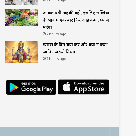
आवक बढ़ी ग्राहकी वही, इसलिए सब्जियों
के भाव में एक बार फिर आई कमी, प्याज
महंगा
7 hours ago
ग्यारस के दिन क्या करें और क्या न करें?
जानिए जरूरी नियम
7 hours ago