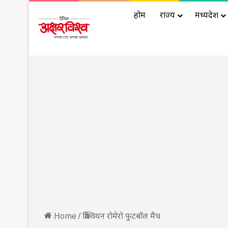
होम
राज्य
मध्यप्रदेश
Home
/
क्रिश्चियन रोमेरो फुटबॉल मैच