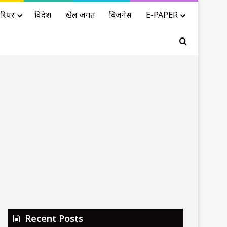
रियर
विदेश
खेल जगत
बिजनेस
E-PAPER
Search for
Recent Posts