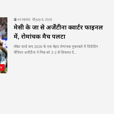
AV NEWS
July 8, 2026
मेसी के जादू से अर्जेंटीना क्वार्टर फाइनल
में, रोमांचक मैच पलटा
फीफा वर्ल्ड कप 2026 के एक बेहद रोमांचक मुकाबले में डिफेंडिंग
चैंपियन अर्जेंटीना ने मिस्र को 3-2 से शिकस्त दे…
गत