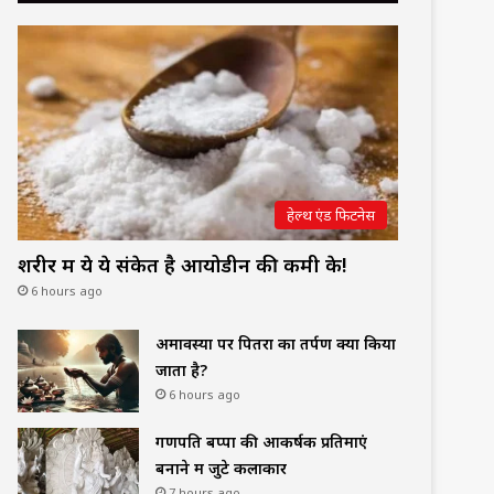
हेल्थ एंड फिटनेस
शरीर में ये ये संकेत है आयोडीन की कमी के!
6 hours ago
अमावस्या पर पितरों का तर्पण क्यों किया
जाता है?
6 hours ago
गणपति बप्पा की आकर्षक प्रतिमाएं
बनाने में जुटे कलाकार
7 hours ago