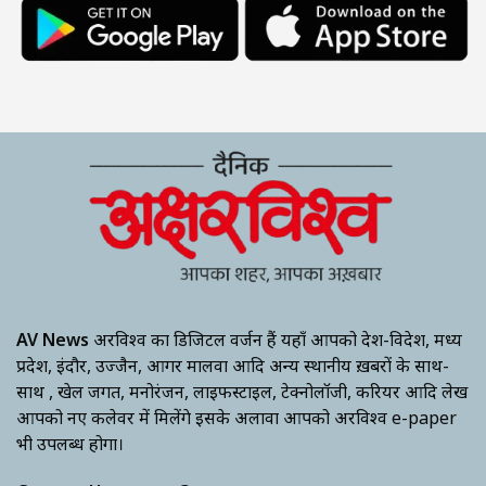
AV News
अक्षरविश्व का डिजिटल वर्जन हैं यहाँ आपको देश-विदेश, मध्य
प्रदेश, इंदौर, उज्जैन, आगर मालवा आदि अन्य स्थानीय ख़बरों के साथ-
साथ , खेल जगत, मनोरंजन, लाइफस्टाइल, टेक्नोलॉजी, करियर आदि लेख
आपको नए कलेवर में मिलेंगे इसके अलावा आपको अक्षरविश्व e-paper
भी उपलब्ध होगा।