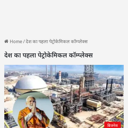
Home
/
देश का पहला पेट्रोकेमिकल कॉम्प्लेक्स
देश का पहला पेट्रोकेमिकल कॉम्प्लेक्स
बिजनेस