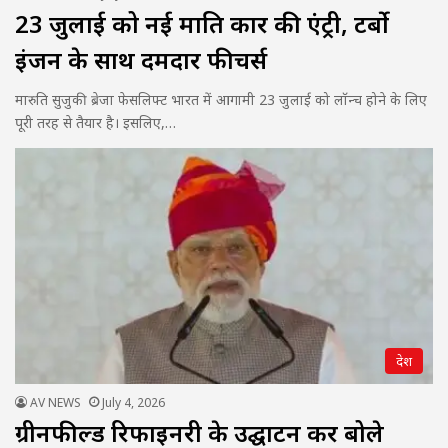
23 जुलाई को नई मारुति कार की एंट्री, टर्बो
इंजन के साथ दमदार फीचर्स
मारुति सुजुकी ब्रेजा फेसलिफ्ट भारत में आगामी 23 जुलाई को लॉन्च होने के लिए
पूरी तरह से तैयार है। इसलिए,…
देश
AV NEWS
July 4, 2026
ग्रीनफील्ड रिफाइनरी के उद्घाटन कर बोले