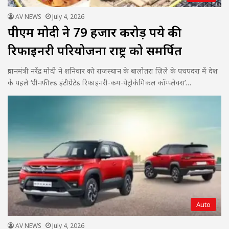
AV NEWS
July 4, 2026
पीएम मोदी ने 79 हजार करोड़ रुपये की
रिफाइनरी परियोजना राष्ट्र को समर्पित
प्रधानमंत्री नरेंद्र मोदी ने शनिवार को राजस्थान के बालोतरा ज़िले के पचपदरा में देश
के पहले ‘ग्रीनफील्ड इंटीग्रेटेड रिफाइनरी-कम-पेट्रोकेमिकल कॉम्प्लेक्स’…
Auto
AV NEWS
July 4, 2026