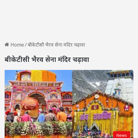
Home
/
बीकेटीसी भैरव सेना मंदिर चढ़ावा
बीकेटीसी भैरव सेना मंदिर चढ़ावा
News