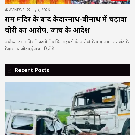
AV NEWS
July 4, 2026
राम मंदिर के बाद केदारनाथ-बद्रीनाथ में चढ़ावा
चोरी का आरोप, जांच के आदेश
अयोध्या राम मंदिर में चढ़ावे में कथित गड़बड़ी के आरोपों के बाद अब उत्तराखंड के
केदारनाथ और बद्रीनाथ मंदिरों में…
Recent Posts