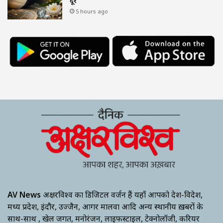
दूर
5 hours ago
AV News
अक्षरविश्व का डिजिटल वर्जन हैं यहाँ आपको देश-विदेश,
मध्य प्रदेश, इंदौर, उज्जैन, आगर मालवा आदि अन्य स्थानीय ख़बरों के
साथ-साथ , खेल जगत, मनोरंजन, लाइफस्टाइल, टेक्नोलॉजी, करियर