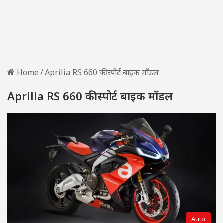
Home
/
Aprilia RS 660 की स्पोर्ट बाइक मॉडल
Aprilia RS 660 की स्पोर्ट बाइक मॉडल
Auto