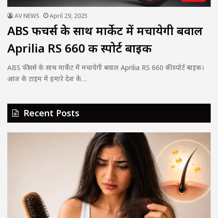
AV NEWS
April 29, 2025
ABS फीचर्स के साथ मार्केट में मचायेगी बवाल
Aprilia RS 660 की स्पोर्ट बाइक
ABS फीचर्स के साथ मार्केट में मचायेगी बवाल Aprilia RS 660 की स्पोर्ट बाइक।
आज के टाइम में हमारे देश के…
Recent Posts