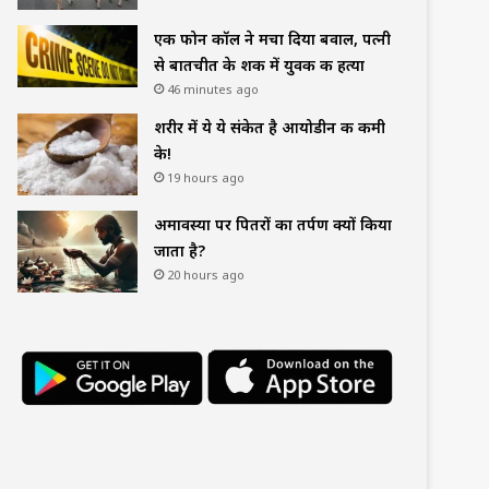
एक फोन कॉल ने मचा दिया बवाल, पत्नी
से बातचीत के शक में युवक की हत्या
46 minutes ago
शरीर में ये ये संकेत है आयोडीन की कमी
के!
19 hours ago
अमावस्या पर पितरों का तर्पण क्यों किया
जाता है?
20 hours ago