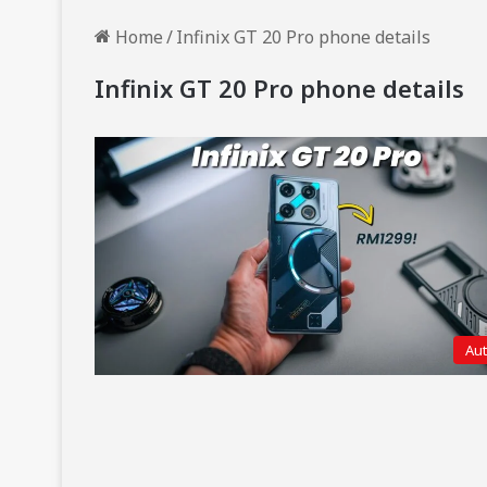
Home
/
Infinix GT 20 Pro phone details
Infinix GT 20 Pro phone details
Au