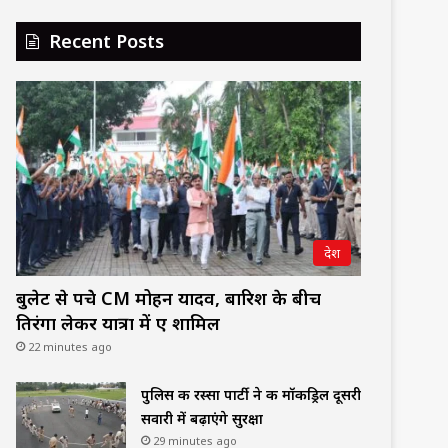
Recent Posts
देश
बुलेट से पहुंचे CM मोहन यादव, बारिश के बीच
तिरंगा लेकर यात्रा में हुए शामिल
22 minutes ago
पुलिस की रस्सा पार्टी ने की मॉकड्रिल दूसरी
सवारी में बढ़ाएंगे सुरक्षा
29 minutes ago