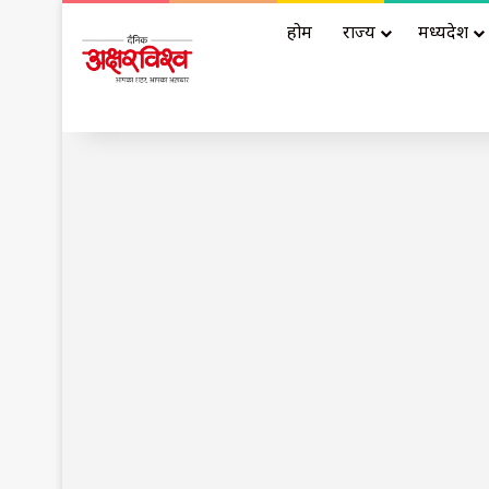
होम
राज्य
मध्यप्रदेश