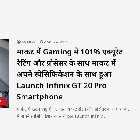
AV NEWS
April 24, 2025
मार्केट में Gaming में 101% एक्यूरेट
रेटिंग और प्रोसेसर के साथ मार्केट में
अपने स्पेसिफिकेशन के साथ हुआ
Launch Infinix GT 20 Pro
Smartphone
to
मार्केट में Gaming में 101% एक्यूरेट रेटिंग और प्रोसेसर के साथ मार्केट
में अपने स्पेसिफिकेशन के साथ हुआ Launch Infinix…