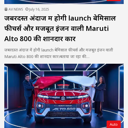
AV NEWS
July 16, 2025
जबरदस्त अंदाज में होगी launch बेमिसाल
फीचर्स और मजबूत इंजन वाली Maruti
Alto 800 की शानदार कार
जबरदस्त अंदाज में होगी launch बेमिसाल फीचर्स और मजबूत इंजन वाली
Maruti Alto 800 की शानदार कार।बताया जा रहा की…
Auto