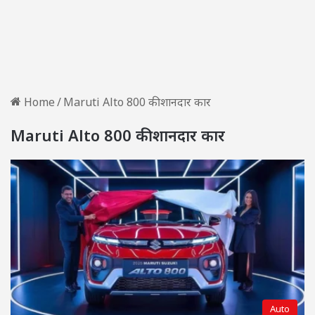
Home
/
Maruti Alto 800 की शानदार कार
Maruti Alto 800 की शानदार कार
Auto