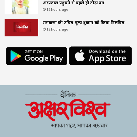
अस्पताल पहुंचने से पहले ही तोड़ा दम
12 hours ago
रामवासा की उचित मूल्य दुकान को किया निलंबित
12 hours ago