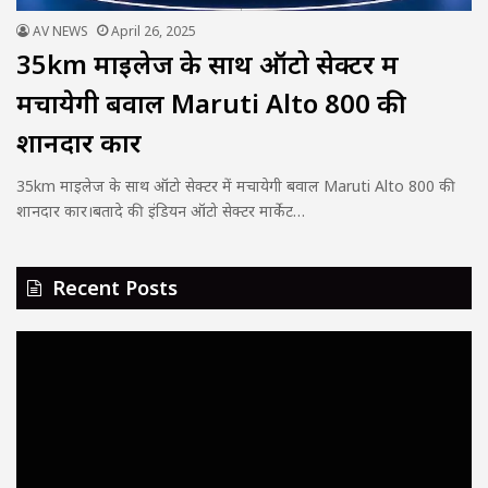
AV NEWS
April 26, 2025
35km माइलेज के साथ ऑटो सेक्टर में
मचायेगी बवाल Maruti Alto 800 की
शानदार कार
35km माइलेज के साथ ऑटो सेक्टर में मचायेगी बवाल Maruti Alto 800 की
शानदार कार।बतादे की इंडियन ऑटो सेक्टर मार्केट…
Recent Posts