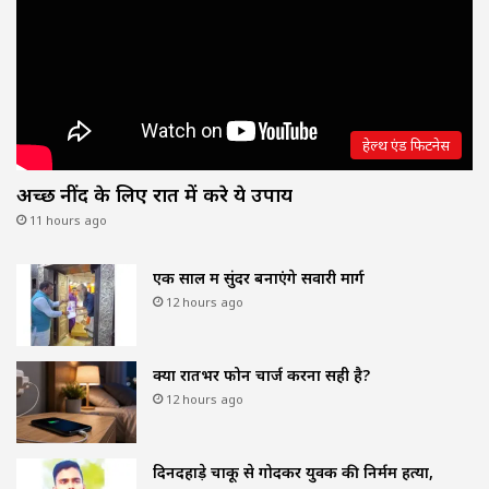
हेल्थ एंड फिटनेस
अच्छी नींद के लिए रात में करे ये उपाय
11 hours ago
एक साल में सुंदर बनाएंगे सवारी मार्ग
12 hours ago
क्या रातभर फोन चार्ज करना सही है?
12 hours ago
दिनदहाड़े चाकू से गोदकर युवक की निर्मम हत्या,