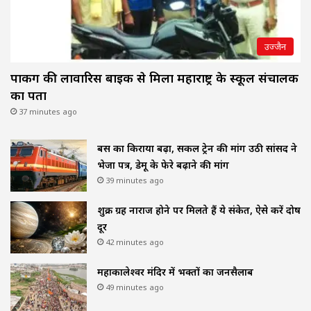
उज्जैन
पार्किंग की लावारिस बाइक से मिला महाराष्ट्र के स्कूल संचालक
का पता
37 minutes ago
बस का किराया बढ़ा, सर्कल ट्रेन की मांग उठी सांसद ने
भेजा पत्र, डेमू के फेरे बढ़ाने की मांग
39 minutes ago
शुक्र ग्रह नाराज होने पर मिलते हैं ये संकेत, ऐसे करें दोष
दूर
42 minutes ago
महाकालेश्वर मंदिर में भक्तों का जनसैलाब
49 minutes ago