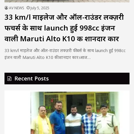
AV NEWS
July 5, 2025
33 km/l माइलेज और ऑल-राउंडर लक्ज़री
फीचर्स के साथ launch हुई 998cc इंजन
वाली Maruti Alto K10 की शानदार कार
33 km/l माइलेज और ऑल-राउंडर लक्ज़री फीचर्स के साथ launch हुई 998cc
इंजन वाली Maruti Alto K10 की शानदार कार।आज…
Recent Posts