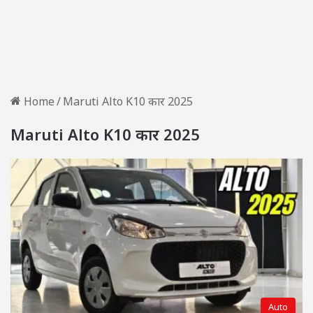
Home
/
Maruti Alto K10 कार 2025
Maruti Alto K10 कार 2025
Auto