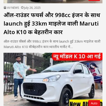
AV NEWS
July 26, 2025
ऑल-राउंडर फीचर्स और 998cc इंजन के साथ
launch हुई 33km माइलेज वाली Maruti
Alto K10 की बेहतरीन कार
ऑल-राउंडर फीचर्स और 998cc इंजन के साथ launch हुई 33km माइलेज वाली
Maruti Alto K10 की बेहतरीन कार।भारतीय मार्केट में…
Auto