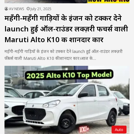
AV NEWS
July 21, 2025
महँगी-महँगी गाड़ियों के इंजन को टक्कर देने
launch हुई ऑल-राउंडर लक्ज़री फीचर्स वाली
Maruti Alto K10 की शानदार कार
महँगी-महँगी गाड़ियों के इंजन को टक्कर देने launch हुई ऑल-राउंडर लक्ज़री
फीचर्स वाली Maruti Alto K10 की शानदार कार।आज के…
Auto