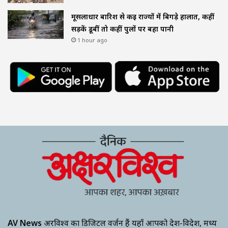
मूसलाधार बारिश से कई राज्यों में बिगड़े हालात, कहीं
सड़कें डूबीं तो कहीं पुलों पर बहा पानी
1 hour ago
AV News
अक्षरविश्व का डिजिटल वर्जन हैं यहाँ आपको देश-विदेश, मध्य