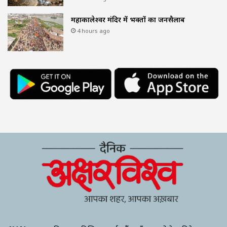
महाकालेश्वर मंदिर में भक्तों का जनसैलाब
4 hours ago