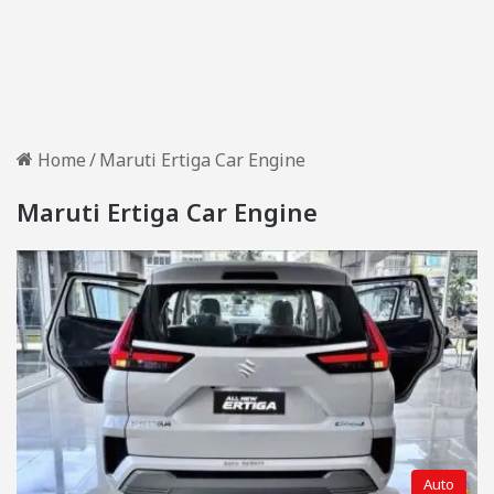
Home
/
Maruti Ertiga Car Engine
Maruti Ertiga Car Engine
Auto