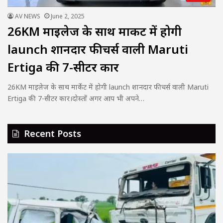
AV NEWS
June 2, 2025
26KM माइलेज के साथ मार्केट में होगी
launch शानदार फीचर्स वाली Maruti
Ertiga की 7-सीटर कार
26KM माइलेज के साथ मार्केट में होगी launch शानदार फीचर्स वाली Maruti
Ertiga की 7-सीटर कार।दोस्तों अगर आप भी अपने…
Recent Posts