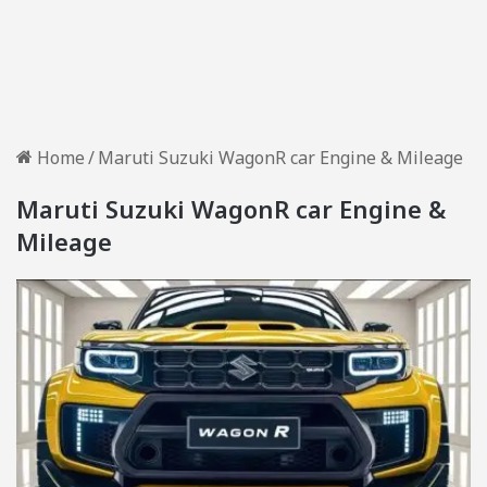
Home
/
Maruti Suzuki WagonR car Engine & Mileage
Maruti Suzuki WagonR car Engine &
Mileage