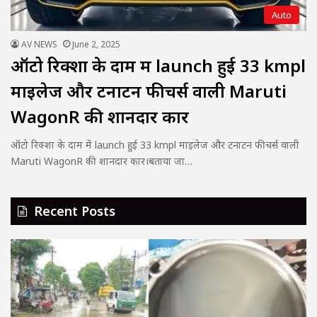
Auto
AV NEWS
June 2, 2025
ऑटो रिक्शा के दाम में launch हुई 33 kmpl
माइलेज और टनाटन फीचर्स वाली Maruti
WagonR की शानदार कार
ऑटो रिक्शा के दाम में launch हुई 33 kmpl माइलेज और टनाटन फीचर्स वाली
Maruti WagonR की शानदार कार।बताया जा…
Recent Posts