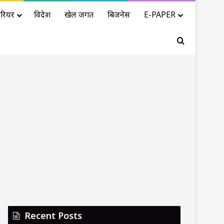
रियर
विदेश
खेल जगत
बिजनेस
E-PAPER
Search for
Recent Posts