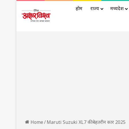
होम
राज्य
मध्यप्रदेश
Home
/
Maruti Suzuki XL7 की बेहतरीन कार 2025