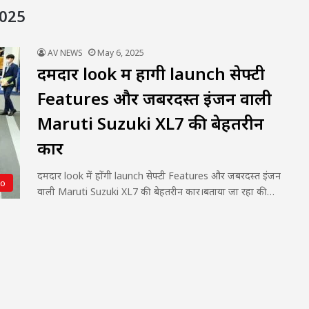
2025
AV NEWS
May 6, 2025
दमदार look में होंगी launch सेफ्टी
Features और जबरदस्त इंजन वाली
Maruti Suzuki XL7 की बेहतरीन
कार
दमदार look में होंगी launch सेफ्टी Features और जबरदस्त इंजन
to
वाली Maruti Suzuki XL7 की बेहतरीन कार।बताया जा रहा की…