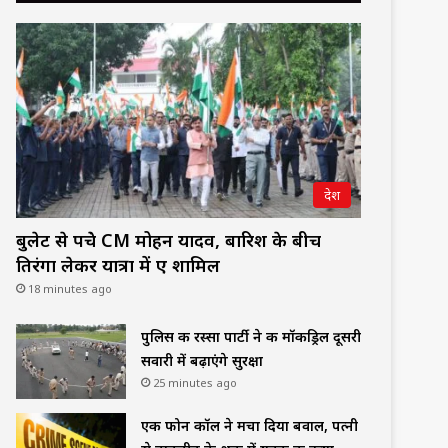
देश
बुलेट से पहुंचे CM मोहन यादव, बारिश के बीच
तिरंगा लेकर यात्रा में हुए शामिल
18 minutes ago
पुलिस की रस्सा पार्टी ने की मॉकड्रिल दूसरी
सवारी में बढ़ाएंगे सुरक्षा
25 minutes ago
एक फोन कॉल ने मचा दिया बवाल, पत्नी