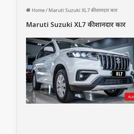
Home
/
Maruti Suzuki XL7 की शानदार कार
Maruti Suzuki XL7 की शानदार कार
Au