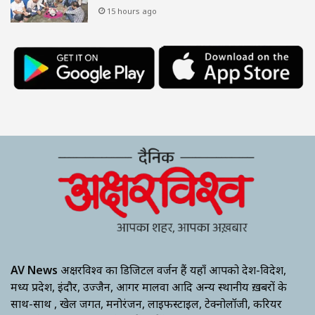
15 hours ago
AV News
अक्षरविश्व का डिजिटल वर्जन हैं यहाँ आपको देश-विदेश,
मध्य प्रदेश, इंदौर, उज्जैन, आगर मालवा आदि अन्य स्थानीय ख़बरों के
साथ-साथ , खेल जगत, मनोरंजन, लाइफस्टाइल, टेक्नोलॉजी, करियर