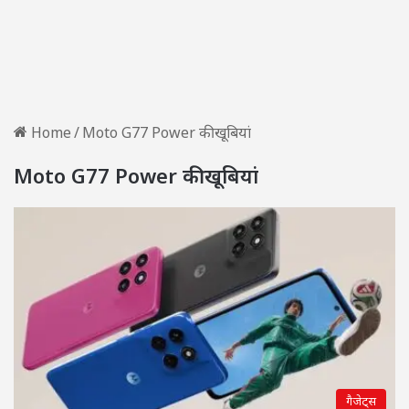
Home
/
Moto G77 Power की खूबियां
Moto G77 Power की खूबियां
गैजेट्स