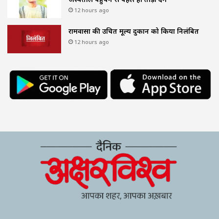
12 hours ago
रामवासा की उचित मूल्य दुकान को किया निलंबित
12 hours ago