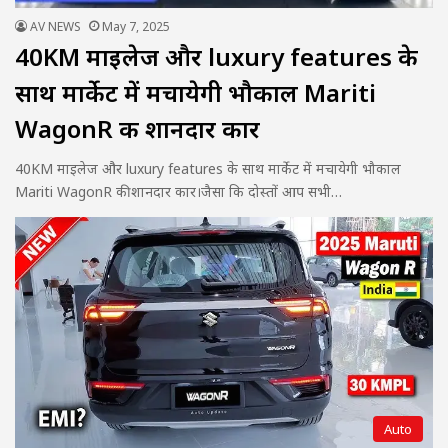
AV NEWS
May 7, 2025
40KM माइलेज और luxury features के
साथ मार्केट में मचायेगी भौकाल Mariti
WagonR की शानदार कार
40KM माइलेज और luxury features के साथ मार्केट में मचायेगी भौकाल
Mariti WagonR की शानदार कार।जैसा कि दोस्तों आप सभी…
Auto