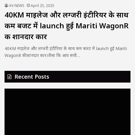
AV NEWS
April 25, 2025
40KM माइलेज और लग्जरी इंटीरियर के साथ
कम बजट में launch हुई Mariti WagonR
की शानदार कार
40KM माइलेज और लग्जरी इंटीरियर के साथ कम बजट में launch हुई Mariti
WagonR की शानदार कार।जैसा कि आप सभी…
Recent Posts