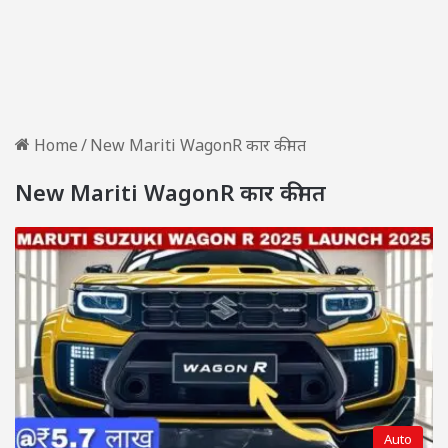
Home
/
New Mariti WagonR कार कीमत
New Mariti WagonR कार कीमत
Auto