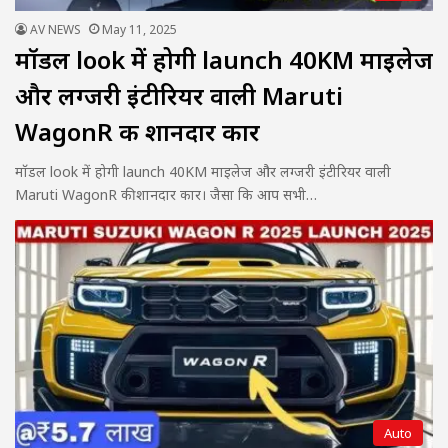
AV NEWS
May 11, 2025
मॉडल look में होगी launch 40KM माइलेज
और लग्जरी इंटीरियर वाली Maruti
WagonR की शानदार कार
मॉडल look में होगी launch 40KM माइलेज और लग्जरी इंटीरियर वाली
Maruti WagonR की शानदार कार। जैसा कि आप सभी…
Auto