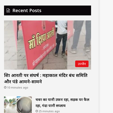
Recent Posts
उज्जैन
शिप्रा आरती पर संघर्ष : महाकाल मंदिर प्रबंध समिति
और पंडे आमने-सामने
10 minutes ago
चैंबर का पानी उफन रहा, सड़क पर फैल
रहा, गंदा पानी सप्लाय
25 minutes ago