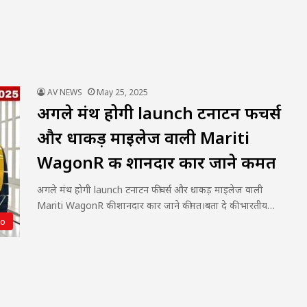
AV NEWS
May 25, 2025
अगले मंथ होगी launch टनाटन फीचर्स
और धाकड़ माइलेज वाली Mariti
WagonR की शानदार कार जाने कीमत
अगले मंथ होगी launch टनाटन फीचर्स और धाकड़ माइलेज वाली
Mariti WagonR की शानदार कार जाने कीमत।बता दे की भारतीय…
to