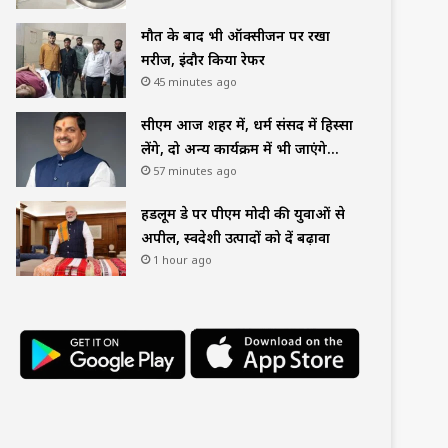
मौत के बाद भी ऑक्सीजन पर रखा
मरीज, इंदौर किया रेफर
45 minutes ago
सीएम आज शहर में, धर्म संसद में हिस्सा
लेंगे, दो अन्य कार्यक्रम में भी जाएंगे…
57 minutes ago
हैंडलूम डे पर पीएम मोदी की युवाओं से
अपील, स्वदेशी उत्पादों को दें बढ़ावा
1 hour ago