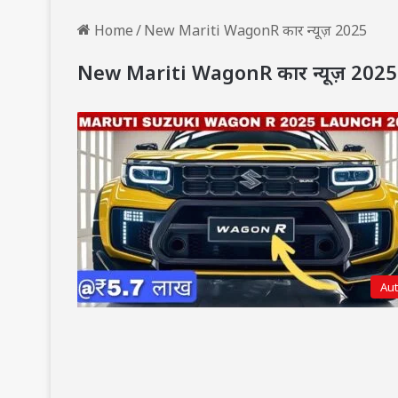
Home
/
New Mariti WagonR कार न्यूज़ 2025
New Mariti WagonR कार न्यूज़ 2025
Au