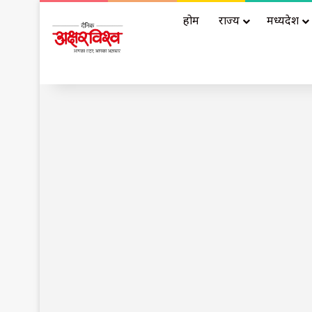
होम
राज्य
मध्यप्रदेश