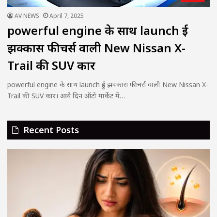
AV NEWS
April 7, 2025
powerful engine के साथ launch हुई
झक्कास फीचर्स वाली New Nissan X-
Trail की SUV कार
powerful engine के साथ launch हुई झक्कास फीचर्स वाली New Nissan X-
Trail की SUV कार। आये दिन ऑटो मार्केट में…
Recent Posts