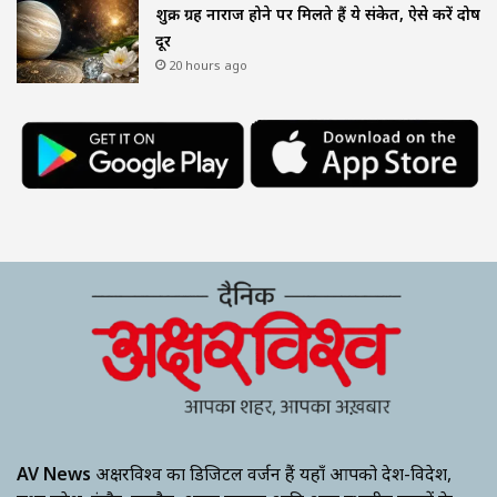
शुक्र ग्रह नाराज होने पर मिलते हैं ये संकेत, ऐसे करें दोष
दूर
20 hours ago
AV News
अक्षरविश्व का डिजिटल वर्जन हैं यहाँ आपको देश-विदेश,