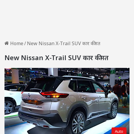
Home
/
New Nissan X-Trail SUV कार कीमत
New Nissan X-Trail SUV कार कीमत
Auto