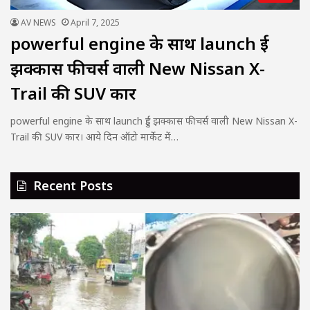
AV NEWS
April 7, 2025
powerful engine के साथ launch हुई
झक्कास फीचर्स वाली New Nissan X-
Trail की SUV कार
powerful engine के साथ launch हुई झक्कास फीचर्स वाली New Nissan X-
Trail की SUV कार। आये दिन ऑटो मार्केट में…
Recent Posts