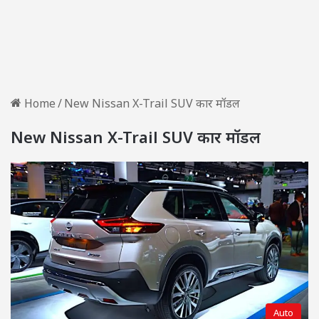
Home
/
New Nissan X-Trail SUV कार मॉडल
New Nissan X-Trail SUV कार मॉडल
Auto