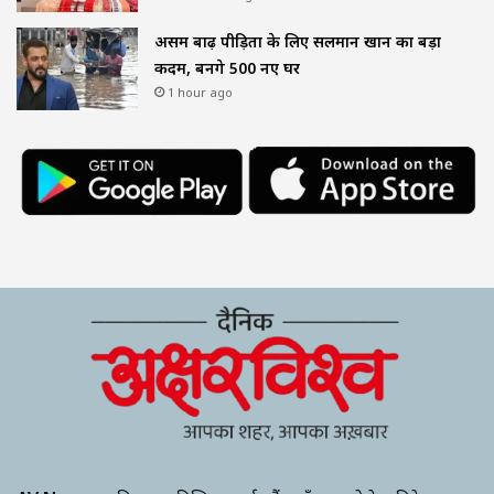
असम बाढ़ पीड़ितों के लिए सलमान खान का बड़ा
कदम, बनेंगे 500 नए घर
1 hour ago