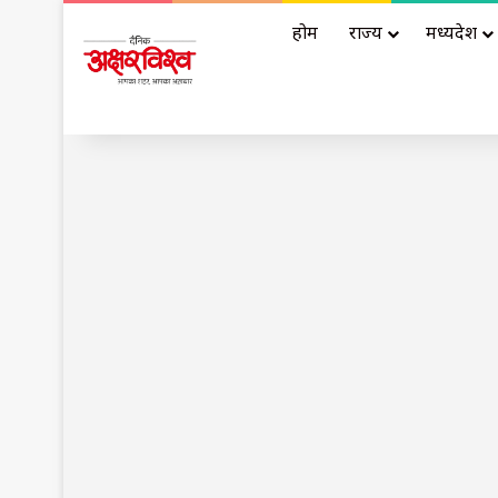
होम
राज्य
मध्यप्रदेश