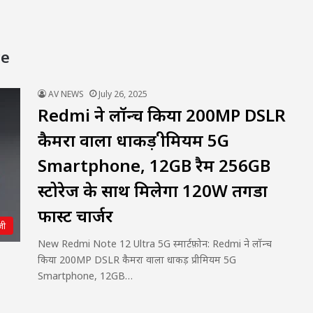
ce
AV NEWS
July 26, 2025
Redmi ने लॉन्च किया 200MP DSLR
कैमरा वाला धाकड़ प्रीमियम 5G
Smartphone, 12GB रैम 256GB
स्टोरेज के साथ मिलेगा 120W तगडा
फास्ट चार्जर
जी
New Redmi Note 12 Ultra 5G स्मार्टफ़ोन: Redmi ने लॉन्च
किया 200MP DSLR कैमरा वाला धाकड़ प्रीमियम 5G
Smartphone, 12GB…