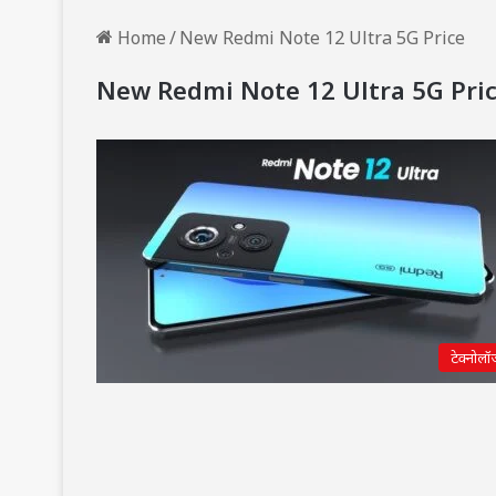
Home
/
New Redmi Note 12 Ultra 5G Price
New Redmi Note 12 Ultra 5G Pri
टेक्नोलॉ