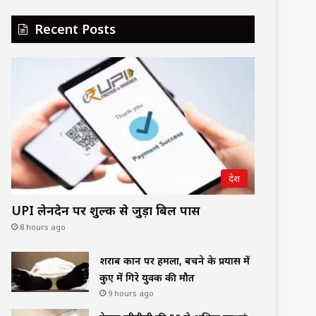
Recent Posts
देश
UPI लेनदेन पर शुल्क से जुड़ा बिल पास
8 hours ago
शराब दुकान पर हमला, बचने के प्रयास में
कुए में गिरे युवक की मौत
9 hours ago