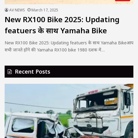
AV NEWS
March 17, 2025
New RX100 Bike 2025: Updating
featuers के साथ Yamaha Bike
New RX100 Bike 2025: Updating featuers के साथ Yamaha Bikeआप
सभी जानते होंगे की Yamaha RX100 bike 1980 दशक में…
Recent Posts