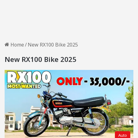
Home
/
New RX100 Bike 2025
New RX100 Bike 2025
Auto