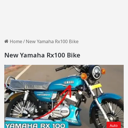
Home
/
New Yamaha Rx100 Bike
New Yamaha Rx100 Bike
Auto