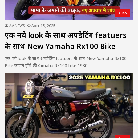
Auto
AV NEWS
April 15, 2025
एक नये look के साथ अपडेटिंग featuers
के साथ New Yamaha Rx100 Bike
एक नये look के साथ अपडेटिंग featuers के साथ New Yamaha Rx100
Bike जानते होंगे की Yamaha RX100 bike 1980…