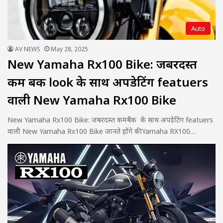
Auto
AV NEWS
May 28, 2025
New Yamaha Rx100 Bike: जबरदस्त
कम बक look के साथ अपडेटिंग featuers
वाली New Yamaha Rx100 Bike
New Yamaha Rx100 Bike: जबरदस्त कमबैक के साथ अपडेटिंग featuers
वाली New Yamaha Rx100 Bike जानते होंगे की Yamaha RX100…