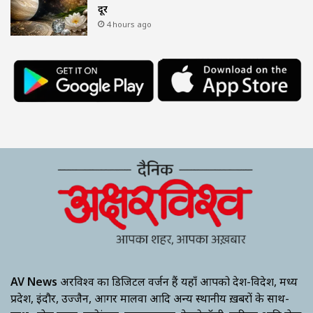
दूर
4 hours ago
AV News
अक्षरविश्व का डिजिटल वर्जन हैं यहाँ आपको देश-विदेश, मध्य
प्रदेश, इंदौर, उज्जैन, आगर मालवा आदि अन्य स्थानीय ख़बरों के साथ-