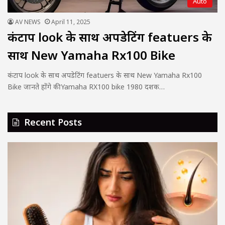
Auto
AV NEWS
April 11, 2025
कंटाप look के साथ अपडेटिंग featuers के
साथ New Yamaha Rx100 Bike
कंटाप look के साथ अपडेटिंग featuers के साथ New Yamaha Rx100
Bike जानते होंगे की Yamaha RX100 bike 1980 दशक…
Recent Posts