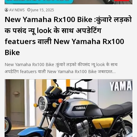
AV NEWS
June 15, 2025
New Yamaha Rx100 Bike :कुंवारे लड़को
की पसंद न्यू look के साथ अपडेटिंग
featuers वाली New Yamaha Rx100
Bike
New Yamaha Rx100 Bike :कुंवारे लड़को की पसंद न्यू look के साथ
अपडेटिंग featuers वाली New Yamaha Rx100 Bike जबरदस्त…