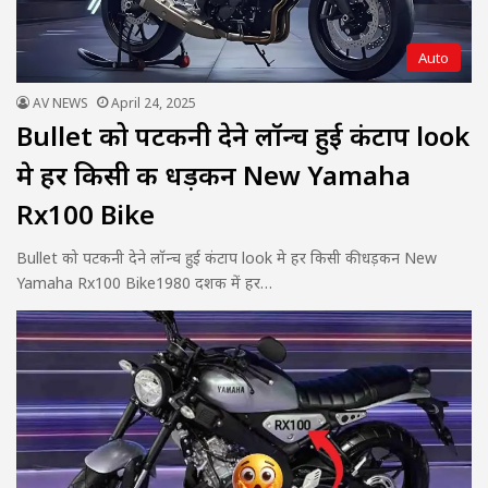
Auto
AV NEWS
April 24, 2025
Bullet को पटकनी देने लॉन्च हुई कंटाप look
मे हर किसी की धड़कन New Yamaha
Rx100 Bike
Bullet को पटकनी देने लॉन्च हुई कंटाप look मे हर किसी की धड़कन New
Yamaha Rx100 Bike1980 दशक में हर…