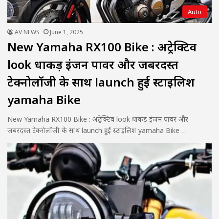
Auto
AV NEWS
June 1, 2025
New Yamaha RX100 Bike : अट्रेक्टिव
look धाकड़ इंजन पावर और जबरदस्त
टेक्नोलॉजी के साथ launch हुई स्टाइलिश
yamaha Bike
New Yamaha RX100 Bike : अट्रेक्टिव look धाकड़ इंजन पावर और
जबरदस्त टेक्नोलॉजी के साथ launch हुई स्टाइलिश yamaha Bike …