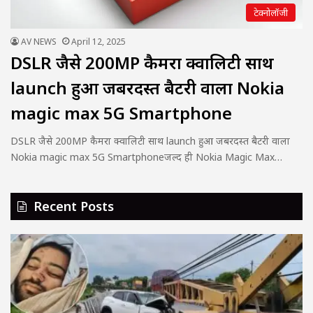
टेक्नोलॉजी
AV NEWS
April 12, 2025
DSLR जैसे 200MP कैमरा क्वालिटी साथ
launch हुआ जबरदस्त बैटरी वाला Nokia
magic max 5G Smartphone
DSLR जैसे 200MP कैमरा क्वालिटी साथ launch हुआ जबरदस्त बैटरी वाला
Nokia magic max 5G Smartphoneजल्द ही Nokia Magic Max…
Recent Posts