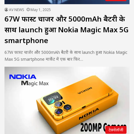
AV NEWS
May 1, 2025
67W फास्ट चार्जर और 5000mAh बैटरी के
साथ launch हुआ Nokia Magic Max 5G
smartphone
67W फास्ट चार्जर और 5000mAh बैटरी के साथ launch हुआ Nokia Magic
Max 5G smartphone मार्केट में एक बार फिर…
टेक्नोलॉजी