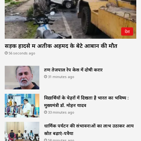
देश
सड़क हादसे में अतीक अहमद के बेटे आबान की मौत
56 seconds ago
तरुण तेजपाल रेप केस में दोषी करार
31 minutes ago
विद्यार्थियों के चेहरों में दिखता है भारत का भविष्य :
मुख्यमंत्री डॉ. मोहन यादव
33 minutes ago
धार्मिक पर्यटन की संभावनाओं का लाभ उठाकर आय
स्रोत बढ़ाएं-पवैया
58 minutes ago