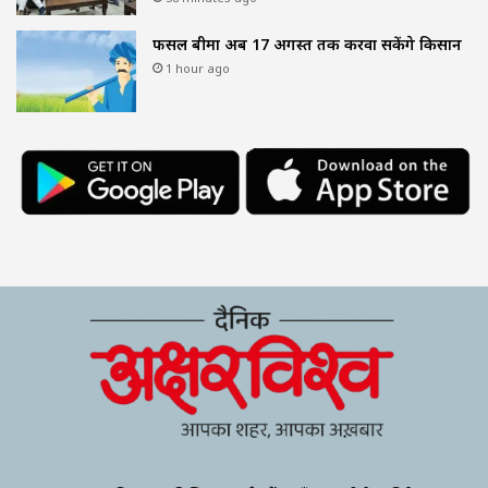
फसल बीमा अब 17 अगस्त तक करवा सकेंगे किसान
1 hour ago