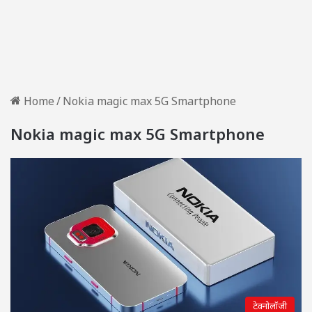
Home
/
Nokia magic max 5G Smartphone
Nokia magic max 5G Smartphone
टेक्नोलॉजी