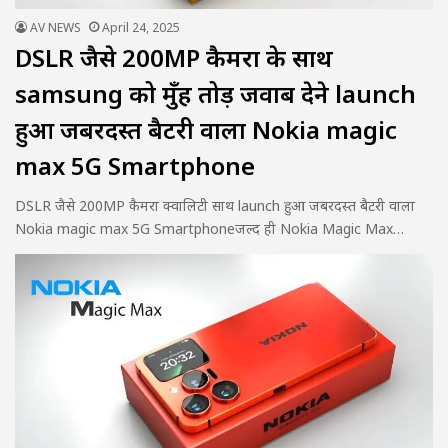
AV NEWS
April 24, 2025
DSLR जैसे 200MP कैमरा के साथ
samsung को मुँह तोड़ जवाब देने launch
हुआ जबरदस्त बैटरी वाला Nokia magic
max 5G Smartphone
DSLR जैसे 200MP कैमरा क्वालिटी साथ launch हुआ जबरदस्त बैटरी वाला
Nokia magic max 5G Smartphoneजल्द ही Nokia Magic Max…