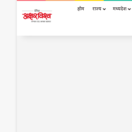
होम
राज्य
मध्यप्रदेश