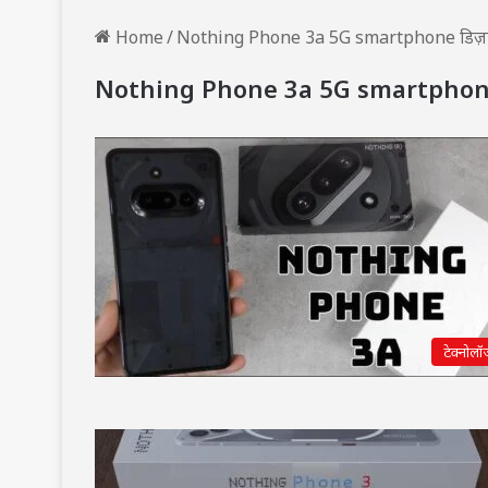
Home
/
Nothing Phone 3a 5G smartphone डिज़ाइन
Nothing Phone 3a 5G smartphone ड
टेक्नोलॉ