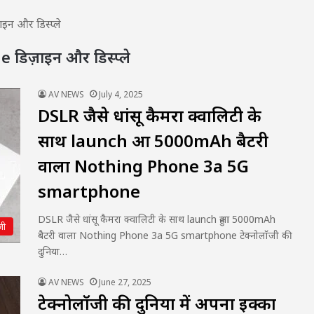
 और डिस्प्ले
िज़ाइन और डिस्प्ले
AV NEWS
July 4, 2025
DSLR जैसे धांसू कैमरा क्वालिटी के
साथ launch हुआ 5000mAh बैटरी
वाला Nothing Phone 3a 5G
smartphone
DSLR जैसे धांसू कैमरा क्वालिटी के साथ launch हुआ 5000mAh
जी
बैटरी वाला Nothing Phone 3a 5G smartphone टेक्नोलॉजी की
दुनिया…
AV NEWS
June 27, 2025
टेक्नोलॉजी की दुनिया में अपना इक्का