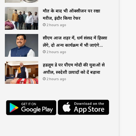
मौत के बाद भी ऑक्सीजन पर रखा
मरीज, इंदौर किया रेफर
2 hours ago
सीएम आज शहर में, धर्म संसद में हिस्सा
लेंगे, दो अन्य कार्यक्रम में भी जाएंगे…
2 hours ago
हैंडलूम डे पर पीएम मोदी की युवाओं से
अपील, स्वदेशी उत्पादों को दें बढ़ावा
2 hours ago