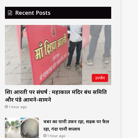
Recent Posts
उज्जैन
शिप्रा आरती पर संघर्ष : महाकाल मंदिर प्रबंध समिति
और पंडे आमने-सामने
1 hour ago
चैंबर का पानी उफन रहा, सड़क पर फैल
रहा, गंदा पानी सप्लाय
1 hour ago