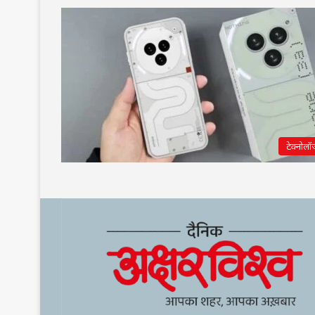
टेक्नोलॉ