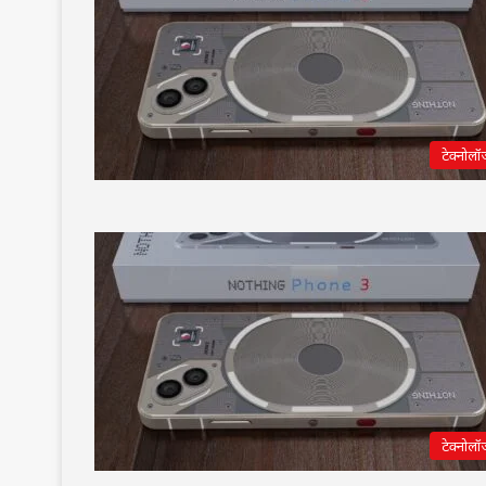
टेक्नोलॉ
टेक्नोलॉ