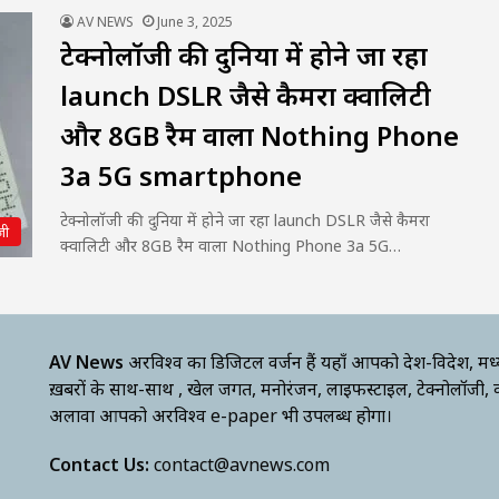
AV NEWS
June 3, 2025
टेक्नोलॉजी की दुनिया में होने जा रहा
launch DSLR जैसे कैमरा क्वालिटी
और 8GB रैम वाला Nothing Phone
3a 5G smartphone
टेक्नोलॉजी की दुनिया में होने जा रहा launch DSLR जैसे कैमरा
जी
क्वालिटी और 8GB रैम वाला Nothing Phone 3a 5G…
AV News
अक्षरविश्व का डिजिटल वर्जन हैं यहाँ आपको देश-विदेश, मध
ख़बरों के साथ-साथ , खेल जगत, मनोरंजन, लाइफस्टाइल, टेक्नोलॉजी,
अलावा आपको अक्षरविश्व e-paper भी उपलब्ध होगा।
Contact Us:
contact@avnews.com