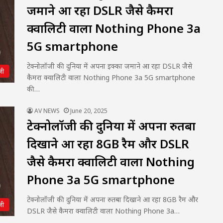
जमाने आ रहा DSLR जैसे कैमरा
क्वालिटी वाला Nothing Phone 3a
5G smartphone
टेक्नोलॉजी की दुनिया में अपना इक्का जमाने आ रहा DSLR जैसे
जी
कैमरा क्वालिटी वाला Nothing Phone 3a 5G smartphone
की…
AV NEWS
June 20, 2025
टेक्नोलॉजी की दुनिया में अपना रुतबा
दिखाने आ रहा 8GB रैम और DSLR
जैसे कैमरा क्वालिटी वाला Nothing
Phone 3a 5G smartphone
टेक्नोलॉजी की दुनिया में अपना रुतबा दिखाने आ रहा 8GB रैम और
जी
DSLR जैसे कैमरा क्वालिटी वाला Nothing Phone 3a…