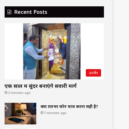
Recent Posts
उज्जैन
एक साल में सुंदर बनाएंगे सवारी मार्ग
2 minutes ago
क्या रातभर फोन चार्ज करना सही है?
7 minutes ago