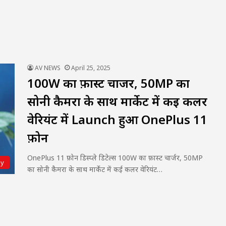
AV NEWS
April 25, 2025
100W का फ़ास्ट चार्जर, 50MP का
सोनी कैमरा के साथ मार्केट में कई कलर
वेरियंट में Launch हुआ OnePlus 11
फ़ोन
OnePlus 11 फ़ोन डिस्प्ले डिटेल्स 100W का फ़ास्ट चार्जर, 50MP
gy
का सोनी कैमरा के साथ मार्केट में कई कलर वेरियंट…