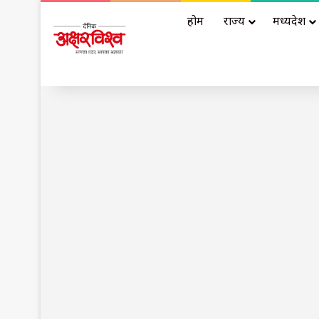
होम
राज्य
मध्यप्रदेश