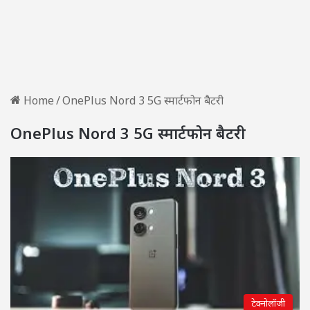
Home
/
OnePlus Nord 3 5G स्मार्टफोन बैटरी
OnePlus Nord 3 5G स्मार्टफोन बैटरी
टेक्नोलॉजी