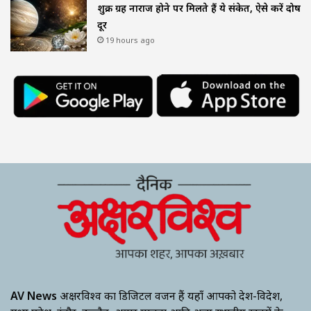
शुक्र ग्रह नाराज होने पर मिलते हैं ये संकेत, ऐसे करें दोष
दूर
19 hours ago
AV News
अक्षरविश्व का डिजिटल वर्जन हैं यहाँ आपको देश-विदेश,