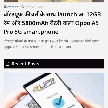
AV NEWS
April 26, 2025
वॉटरप्रूफ फीचर्स के साथ launch हुआ 12GB
रैम और 5800mAh बैटरी वाला Oppo A5
Pro 5G smartphone
वॉटरप्रूफ फीचर्स के साथ launch हुआ 12GB रैम और 5800mAh बैटरी वाला
Oppo A5 Pro 5G smartphone दोस्तों अगर आप…
Recent Posts