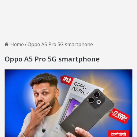
Home
/
Oppo A5 Pro 5G smartphone
Oppo A5 Pro 5G smartphone
टेक्नोलॉजी