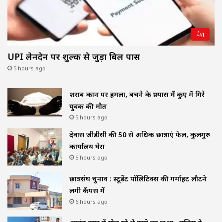
देश
UPI लेनदेन पर शुल्क से जुड़ा बिल पास
5 hours ago
शराब दुकान पर हमला, बचने के प्रयास में कुए में गिरे
युवक की मौत
5 hours ago
देवास जीडीसी की 50 से अधिक छात्राएं फेल, कुलगुरु
कार्यालय घेरा
5 hours ago
छात्रसंघ चुनाव : स्टूडेंट पॉलिटिक्स की गर्माहट लौटने
लगी कैंपस में
6 hours ago