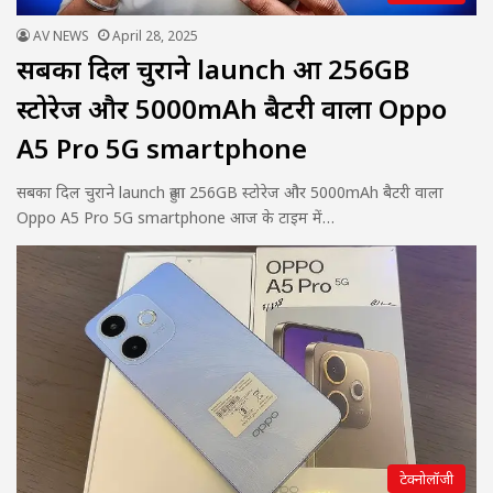
AV NEWS
April 28, 2025
सबका दिल चुराने launch हुआ 256GB
स्टोरेज और 5000mAh बैटरी वाला Oppo
A5 Pro 5G smartphone
सबका दिल चुराने launch हुआ 256GB स्टोरेज और 5000mAh बैटरी वाला
Oppo A5 Pro 5G smartphone आज के टाइम में…
टेक्नोलॉजी