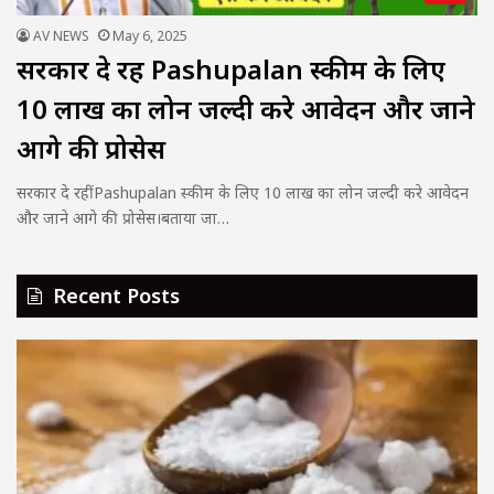
AV NEWS
May 6, 2025
सरकार दे रहीं Pashupalan स्कीम के लिए
10 लाख का लोन जल्दी करे आवेदन और जाने
आगे की प्रोसेस
सरकार दे रहीं Pashupalan स्कीम के लिए 10 लाख का लोन जल्दी करे आवेदन
और जाने आगे की प्रोसेस।बताया जा…
Recent Posts