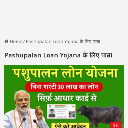
Home
/
Pashupalan Loan Yojana के लिए पात्रता
Pashupalan Loan Yojana के लिए पात्रता
देश