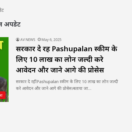
ेट
ज़ अपडेट
AV NEWS
May 6, 2025
सरकार दे रहीं Pashupalan स्कीम के
लिए 10 लाख का लोन जल्दी करे
आवेदन और जाने आगे की प्रोसेस
सरकार दे रहीं Pashupalan स्कीम के लिए 10 लाख का लोन जल्दी
करे आवेदन और जाने आगे की प्रोसेस।बताया जा…
ेश