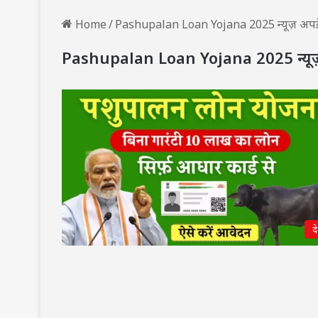
Home
/
Pashupalan Loan Yojana 2025 न्यूज़ अपड
Pashupalan Loan Yojana 2025 न्यू
द