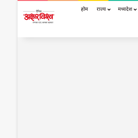
होम
राज्य
मध्यप्रदेश