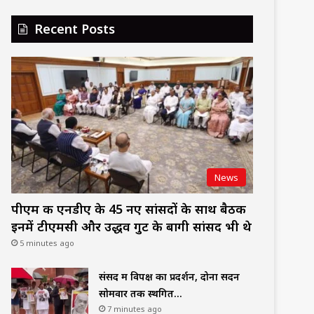
Recent Posts
News
पीएम की एनडीए के 45 नए सांसदों के साथ बैठक
इनमें टीएमसी और उद्धव गुट के बागी सांसद भी थे
5 minutes ago
संसद में विपक्ष का प्रदर्शन, दोनों सदन
सोमवार तक स्थगित…
7 minutes ago