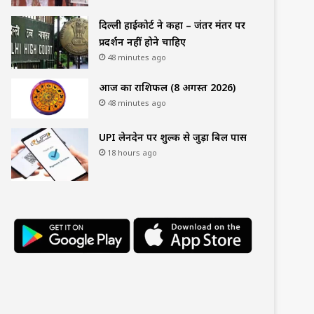
दिल्ली हाईकोर्ट ने कहा – जंतर मंतर पर
प्रदर्शन नहीं होने चाहिए
48 minutes ago
आज का राशिफल (8 अगस्त 2026)
48 minutes ago
UPI लेनदेन पर शुल्क से जुड़ा बिल पास
18 hours ago