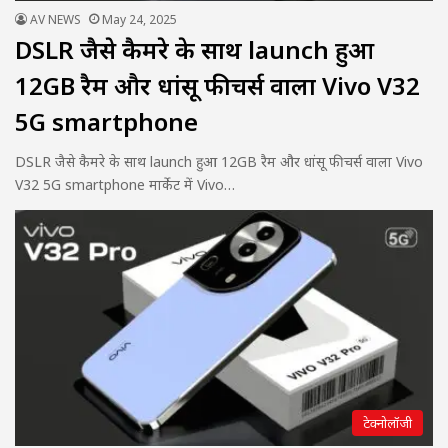
AV NEWS
May 24, 2025
DSLR जैसे कैमरे के साथ launch हुआ
12GB रैम और धांसू फीचर्स वाला Vivo V32
5G smartphone
DSLR जैसे कैमरे के साथ launch हुआ 12GB रैम और धांसू फीचर्स वाला Vivo
V32 5G smartphone मार्केट में Vivo…
टेक्नोलॉजी