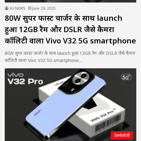
AV NEWS
June 29, 2025
80W सुपर फास्ट चार्जर के साथ launch
हुआ 12GB रैम और DSLR जैसे कैमरा
कॉलिटी वाला Vivo V32 5G smartphone
80W सुपर फास्ट चार्जर के साथ launch हुआ 12GB रैम और DSLR जैसे कैमरा
कॉलिटी वाला Vivo V32 5G smartphone…
टेक्नोलॉजी