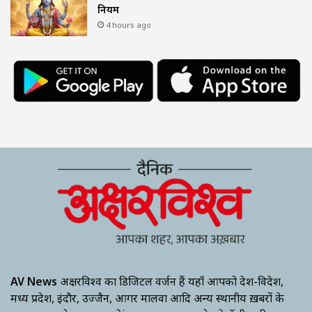
नियम
4 hours ago
AV News
अक्षरविश्व का डिजिटल वर्जन हैं यहाँ आपको देश-विदेश,
मध्य प्रदेश, इंदौर, उज्जैन, आगर मालवा आदि अन्य स्थानीय ख़बरों के