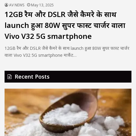
AV NEWS
May 13, 2025
12GB रैम और DSLR जैसे कैमरे के साथ
launch हुआ 80W सुपर फास्ट चार्जर वाला
Vivo V32 5G smartphone
12GB रैम और DSLR जैसे कैमरे के साथ launch हुआ 80W सुपर फास्ट चार्जर
वाला Vivo V32 5G smartphone मार्केट…
Recent Posts