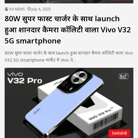
AV NEWS
July 4, 2025
80W सुपर फास्ट चार्जर के साथ launch
हुआ शानदार कैमरा कॉलिटी वाला Vivo V32
5G smartphone
80W सुपर फास्ट चार्जर के साथ launch हुआ शानदार कैमरा कॉलिटी वाला Vivo
V32 5G smartphone मार्केट में Vivo ने…
टेक्नोलॉजी