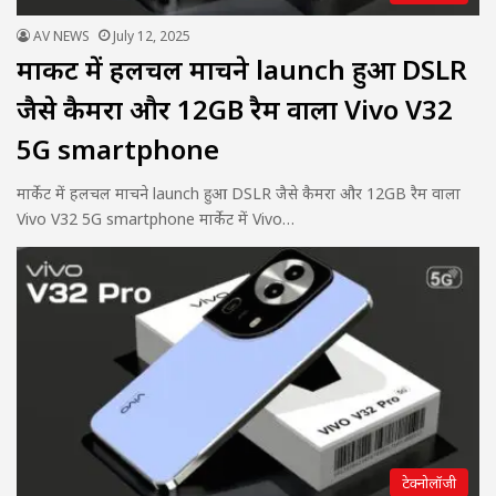
AV NEWS
July 12, 2025
मार्केट में हलचल माचने launch हुआ DSLR
जैसे कैमरा और 12GB रैम वाला Vivo V32
5G smartphone
मार्केट में हलचल माचने launch हुआ DSLR जैसे कैमरा और 12GB रैम वाला
Vivo V32 5G smartphone मार्केट में Vivo…
टेक्नोलॉजी