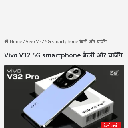
Home
/
Vivo V32 5G smartphone बैटरी और चार्जिंग
Vivo V32 5G smartphone बैटरी और चार्जिंग
टेक्नोलॉजी