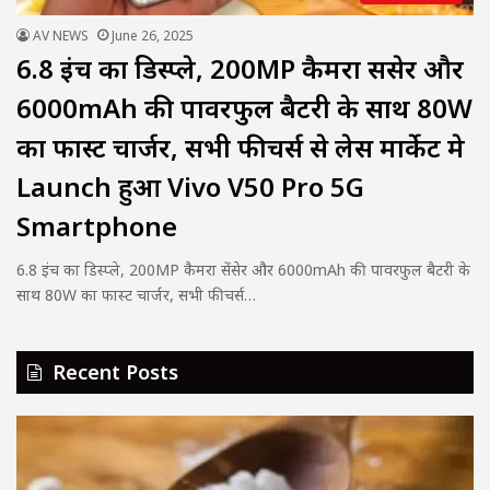
AV NEWS
June 26, 2025
6.8 इंच का डिस्प्ले, 200MP कैमरा सेंसेर और
6000mAh की पावरफुल बैटरी के साथ 80W
का फास्ट चार्जर, सभी फीचर्स से लेस मार्केट मे
Launch हुआ Vivo V50 Pro 5G
Smartphone
6.8 इंच का डिस्प्ले, 200MP कैमरा सेंसेर और 6000mAh की पावरफुल बैटरी के
साथ 80W का फास्ट चार्जर, सभी फीचर्स…
Recent Posts