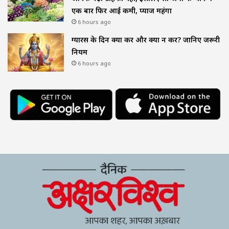
एक बार फिर आई कमी, प्याज महंगा
6 hours ago
ग्यारस के दिन क्या करें और क्या न करें? जानिए जरूरी
नियम
6 hours ago