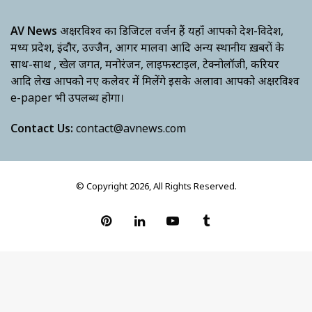
AV News
अक्षरविश्व का डिजिटल वर्जन हैं यहाँ आपको देश-विदेश,
मध्य प्रदेश, इंदौर, उज्जैन, आगर मालवा आदि अन्य स्थानीय ख़बरों के
साथ-साथ , खेल जगत, मनोरंजन, लाइफस्टाइल, टेक्नोलॉजी, करियर
आदि लेख आपको नए कलेवर में मिलेंगे इसके अलावा आपको अक्षरविश्व
e-paper भी उपलब्ध होगा।
Contact Us:
contact@avnews.com
© Copyright 2026, All Rights Reserved.
Pinterest
LinkedIn
YouTube
Tumblr