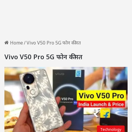
Home
/
Vivo V50 Pro 5G फोन कीमत
Vivo V50 Pro 5G फोन कीमत
Technology