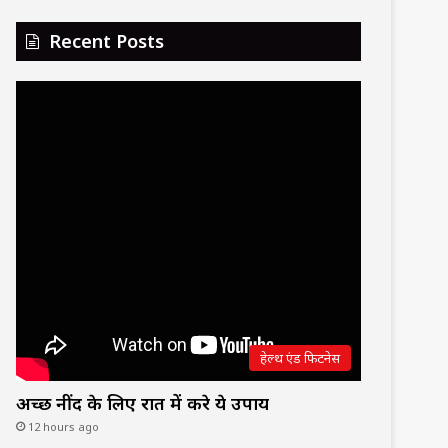
Recent Posts
हेल्थ एंड फिटनेस
अच्छी नींद के लिए रात में करे ये उपाय
12 hours ago