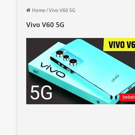
Home
/
Vivo V60 5G
Vivo V60 5G
टेक्नोलॉ