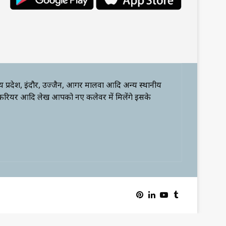
्य प्रदेश, इंदौर, उज्जैन, आगर मालवा आदि अन्य स्थानीय
 करियर आदि लेख आपको नए कलेवर में मिलेंगे इसके
Pinterest
LinkedIn
YouTube
Tumblr