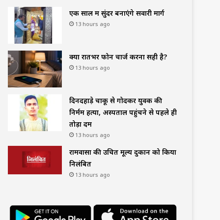
एक साल में सुंदर बनाएंगे सवारी मार्ग
13 hours ago
क्या रातभर फोन चार्ज करना सही है?
13 hours ago
दिनदहाड़े चाकू से गोदकर युवक की
निर्मम हत्या, अस्पताल पहुंचने से पहले ही
तोड़ा दम
13 hours ago
रामवासा की उचित मूल्य दुकान को किया
निलंबित
13 hours ago