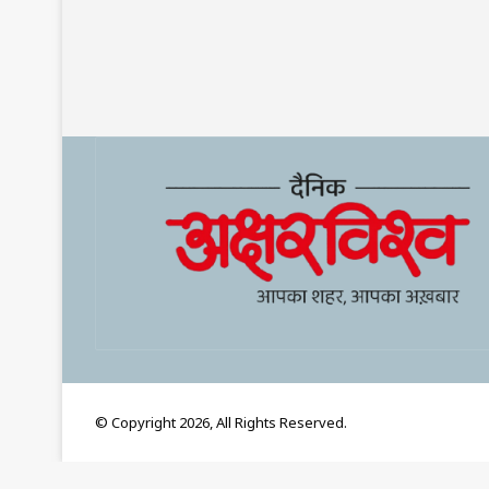
© Copyright 2026, All Rights Reserved.