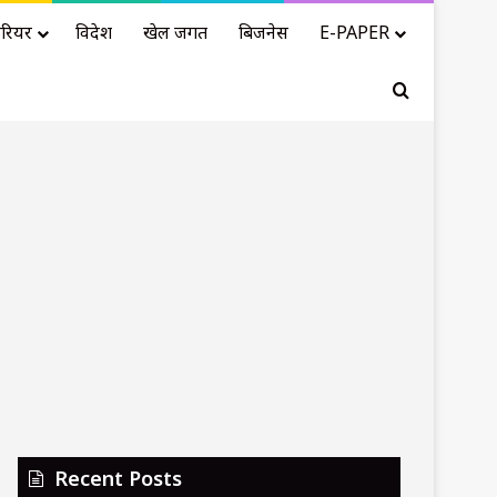
रियर
विदेश
खेल जगत
बिजनेस
E-PAPER
Search for
Recent Posts