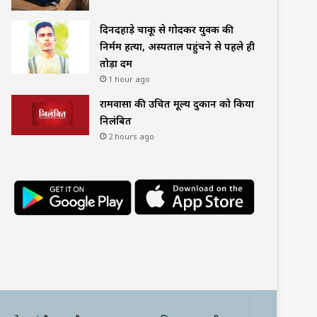
दिनदहाड़े चाकू से गोदकर युवक की
निर्मम हत्या, अस्पताल पहुंचने से पहले ही
तोड़ा दम
1 hour ago
रामवासा की उचित मूल्य दुकान को किया
निलंबित
2 hours ago