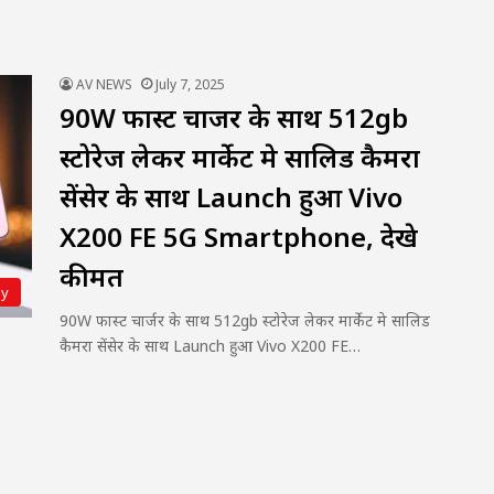
AV NEWS
July 7, 2025
90W फास्ट चार्जर के साथ 512gb
स्टोरेज लेकर मार्केट मे सालिड कैमरा
सेंसेर के साथ Launch हुआ Vivo
X200 FE 5G Smartphone, देखे
कीमत
gy
90W फास्ट चार्जर के साथ 512gb स्टोरेज लेकर मार्केट मे सालिड
कैमरा सेंसेर के साथ Launch हुआ Vivo X200 FE…