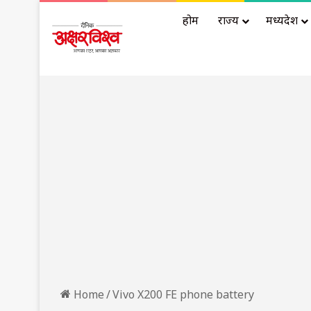
होम
राज्य
मध्यप्रदेश
Home
/
Vivo X200 FE phone battery