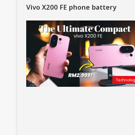
Vivo X200 FE phone battery
Technolo