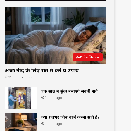
हेल्थ एंड फिटनेस
अच्छी नींद के लिए रात में करे ये उपाय
21 minutes ago
एक साल में सुंदर बनाएंगे सवारी मार्ग
1 hour ago
क्या रातभर फोन चार्ज करना सही है?
1 hour ago