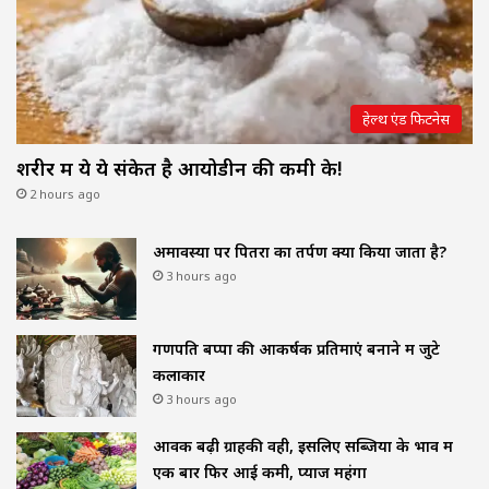
हेल्थ एंड फिटनेस
शरीर में ये ये संकेत है आयोडीन की कमी के!
2 hours ago
अमावस्या पर पितरों का तर्पण क्यों किया जाता है?
3 hours ago
गणपति बप्पा की आकर्षक प्रतिमाएं बनाने में जुटे
कलाकार
3 hours ago
आवक बढ़ी ग्राहकी वही, इसलिए सब्जियों के भाव में
एक बार फिर आई कमी, प्याज महंगा