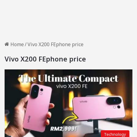
Home
/
Vivo X200 FEphone price
Vivo X200 FEphone price
Technology