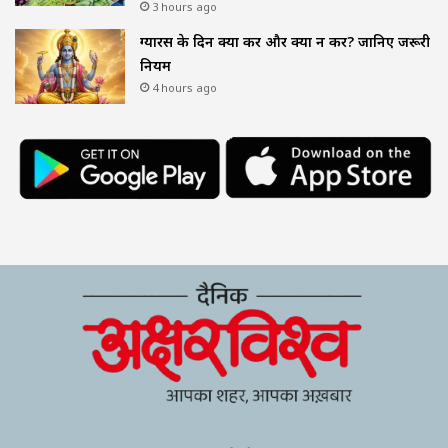
3 hours ago
ग्यारस के दिन क्या करें और क्या न करें? जानिए जरूरी
नियम
4 hours ago