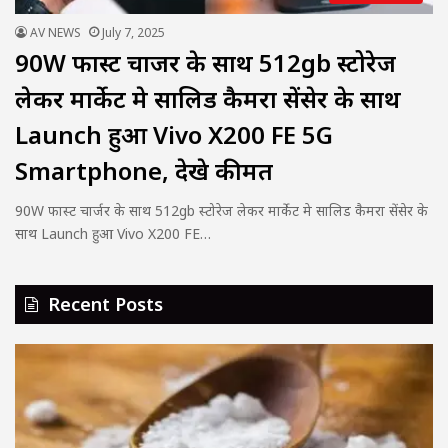
AV NEWS
July 7, 2025
90W फास्ट चार्जर के साथ 512gb स्टोरेज
लेकर मार्केट मे सालिड कैमरा सेंसेर के साथ
Launch हुआ Vivo X200 FE 5G
Smartphone, देखे कीमत
90W फास्ट चार्जर के साथ 512gb स्टोरेज लेकर मार्केट मे सालिड कैमरा सेंसेर के
साथ Launch हुआ Vivo X200 FE…
Recent Posts