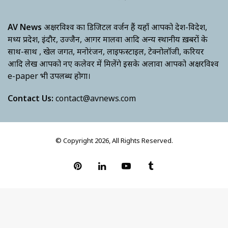
AV News
अक्षरविश्व का डिजिटल वर्जन हैं यहाँ आपको देश-विदेश,
मध्य प्रदेश, इंदौर, उज्जैन, आगर मालवा आदि अन्य स्थानीय ख़बरों के
साथ-साथ , खेल जगत, मनोरंजन, लाइफस्टाइल, टेक्नोलॉजी, करियर
आदि लेख आपको नए कलेवर में मिलेंगे इसके अलावा आपको अक्षरविश्व
e-paper भी उपलब्ध होगा।
Contact Us:
contact@avnews.com
© Copyright 2026, All Rights Reserved.
Pinterest
LinkedIn
YouTube
Tumblr