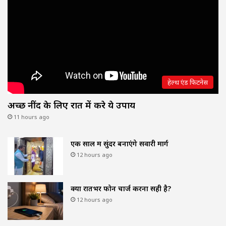
हेल्थ एंड फिटनेस
अच्छी नींद के लिए रात में करे ये उपाय
11 hours ago
एक साल में सुंदर बनाएंगे सवारी मार्ग
12 hours ago
क्या रातभर फोन चार्ज करना सही है?
12 hours ago