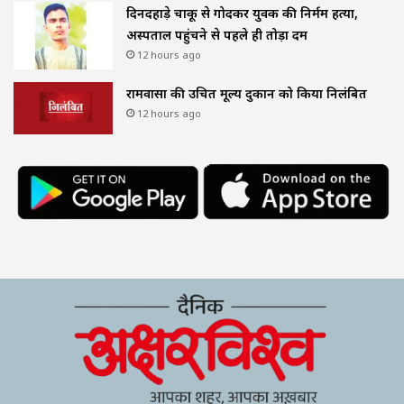
दिनदहाड़े चाकू से गोदकर युवक की निर्मम हत्या,
अस्पताल पहुंचने से पहले ही तोड़ा दम
12 hours ago
रामवासा की उचित मूल्य दुकान को किया निलंबित
12 hours ago