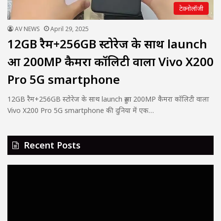
टेक्नोलॉजी
AV NEWS
April 29, 2025
12GB रैम+256GB स्टोरेज के साथ launch
हुआ 200MP कैमरा कॉलिटी वाला Vivo X200
Pro 5G smartphone
12GB रैम+256GB स्टोरेज के साथ launch हुआ 200MP कैमरा कॉलिटी वाला
Vivo X200 Pro 5G smartphone की दुनिया में एक…
Recent Posts