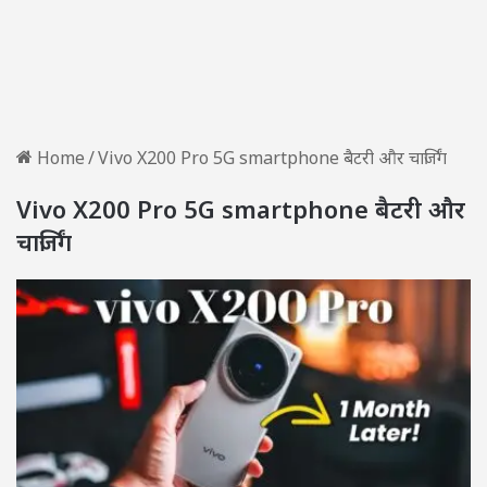
Home
/
Vivo X200 Pro 5G smartphone बैटरी और चार्जिंग
Vivo X200 Pro 5G smartphone बैटरी और
चार्जिंग