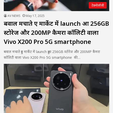
टेक्नोलॉजी
AV NEWS
May 17, 2025
बवाल मचाते हुए मार्केट में launch हुआ 256GB
स्टोरेज और 200MP कैमरा कॉलिटी वाला
Vivo X200 Pro 5G smartphone
बवाल मचाते हुए मार्केट में launch हुआ 256GB स्टोरेज और 200MP कैमरा
कॉलिटी वाला Vivo X200 Pro 5G smartphone की…